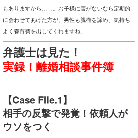
もありますから……。お子様に害がないなら定期的
に会わせてあげた方が、男性も親権を諦め、気持ち
よく養育費を出してくれますね。
弁護士は見た！
実録！離婚相談事件簿
【Case File.1】
相手の反撃で発覚！依頼人が
ウソをつく