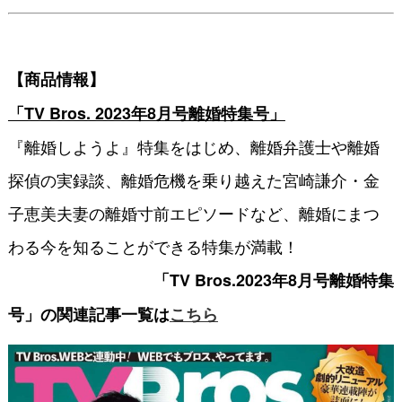
【商品情報】
「TV Bros. 2023年8月号離婚特集号」
『離婚しようよ』特集をはじめ、離婚弁護士や離婚
探偵の実録談、離婚危機を乗り越えた宮崎謙介・金
子恵美夫妻の離婚寸前エピソードなど、離婚にまつ
わる今を知ることができる特集が満載！
「TV Bros.2023年8月号離婚特集
号」の関連記事一覧は
こちら