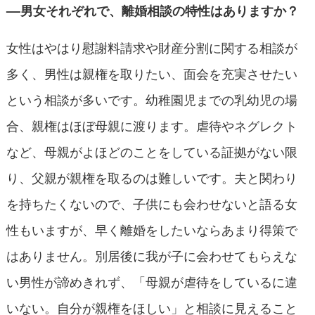
––男女それぞれで、離婚相談の特性はありますか？
女性はやはり慰謝料請求や財産分割に関する相談が
多く、男性は親権を取りたい、面会を充実させたい
という相談が多いです。幼稚園児までの乳幼児の場
合、親権はほぼ母親に渡ります。虐待やネグレクト
など、母親がよほどのことをしている証拠がない限
り、父親が親権を取るのは難しいです。夫と関わり
を持ちたくないので、子供にも会わせないと語る女
性もいますが、早く離婚をしたいならあまり得策で
はありません。別居後に我が子に会わせてもらえな
い男性が諦めきれず、「母親が虐待をしているに違
いない。自分が親権をほしい」と相談に見えること