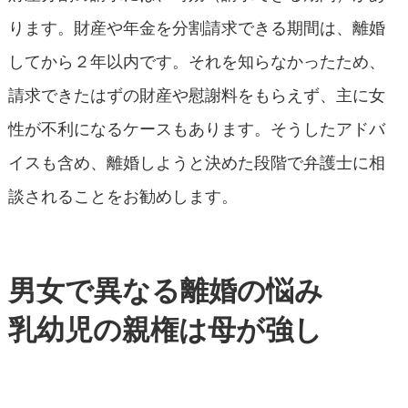
ります。財産や年金を分割請求できる期間は、離婚
してから２年以内です。それを知らなかったため、
請求できたはずの財産や慰謝料をもらえず、主に女
性が不利になるケースもあります。そうしたアドバ
イスも含め、離婚しようと決めた段階で弁護士に相
談されることをお勧めします。
男女で異なる離婚の悩み
乳幼児の親権は母が強し