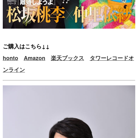
ご購入はこちら↓↓
honto
Amazon
楽天ブックス
タワーレコードオ
ンライン