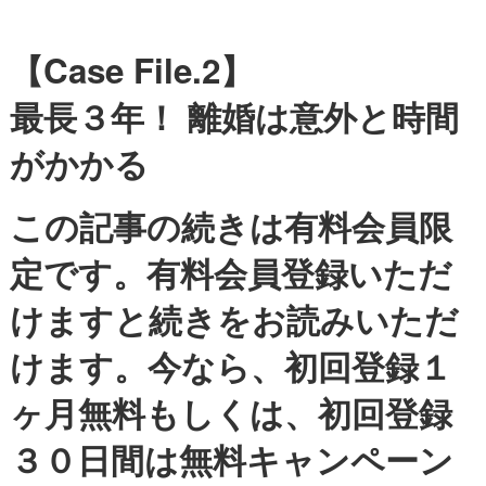
【Case File.2】
最長３年！ 離婚は意外と時間
がかかる
この記事の続きは有料会員限
定です。有料会員登録いただ
けますと続きをお読みいただ
けます。今なら、初回登録１
ヶ月無料もしくは、初回登録
３０日間は無料キャンペーン