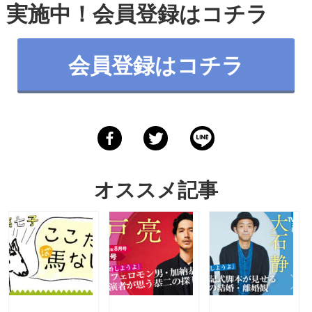
実施中！会員登録は
コチラ
会員登録はコチラ
オススメ記事