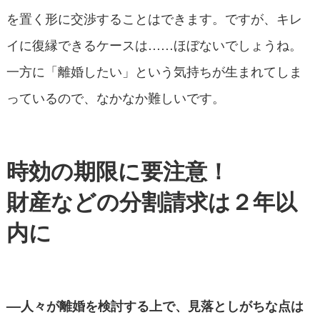
を置く形に交渉することはできます。ですが、キレ
イに復縁できるケースは……ほぼないでしょうね。
一方に「離婚したい」という気持ちが生まれてしま
っているので、なかなか難しいです。
時効の期限に要注意！
財産などの分割請求は２年以
内に
––人々が離婚を検討する上で、見落としがちな点は