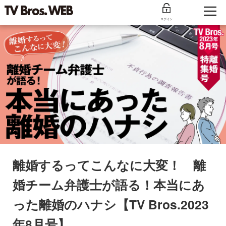
ログイン
離婚するってこんなに大変！ 離
婚チーム弁護士が語る！本当にあ
った離婚のハナシ【TV Bros.2023
年8月号】