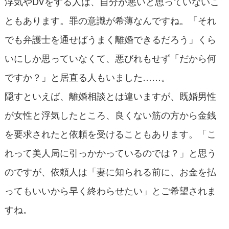
浮気やDVをする人は、自分が悪いと思っていないこ
ともあります。罪の意識が希薄なんですね。「それ
でも弁護士を通せばうまく離婚できるだろう」くら
いにしか思っていなくて、悪びれもせず「だから何
ですか？」と居直る人もいました……。
隠すといえば、離婚相談とは違いますが、既婚男性
が女性と浮気したところ、良くない筋の方から金銭
を要求されたと依頼を受けることもあります。「こ
れって美人局に引っかかっているのでは？」と思う
のですが、依頼人は「妻に知られる前に、お金を払
ってもいいから早く終わらせたい」とご希望されま
すね。