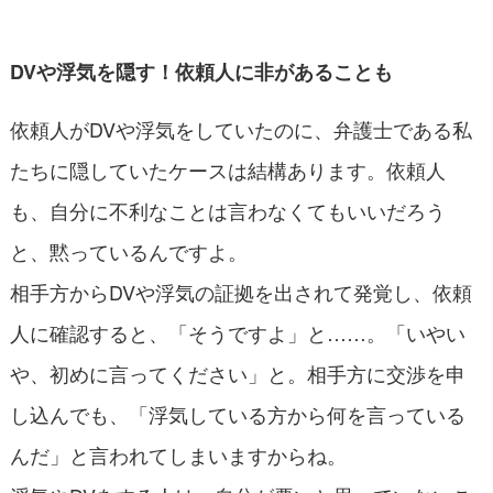
DVや浮気を隠す！依頼人に非があることも
依頼人がDVや浮気をしていたのに、弁護士である私
たちに隠していたケースは結構あります。依頼人
も、自分に不利なことは言わなくてもいいだろう
と、黙っているんですよ。
相手方からDVや浮気の証拠を出されて発覚し、依頼
人に確認すると、「そうですよ」と……。「いやい
や、初めに言ってください」と。相手方に交渉を申
し込んでも、「浮気している方から何を言っている
んだ」と言われてしまいますからね。