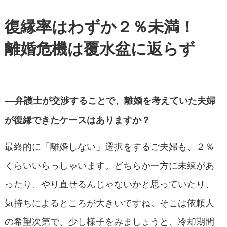
復縁率はわずか２％未満！
離婚危機は覆水盆に返らず
––弁護士が交渉することで、離婚を考えていた夫婦
が復縁できたケースはありますか？
最終的に「離婚しない」選択をするご夫婦も、２％
くらいいらっしゃいます。どちらか一方に未練があ
ったり、やり直せるんじゃないかと思っていたり、
気持ちによるところが大きいですね。そこは依頼人
の希望次第で、少し様子をみましょうと、冷却期間