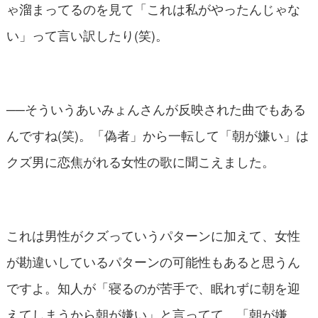
ゃ溜まってるのを見て「これは私がやったんじゃな
い」って言い訳したり(笑)。
──そういうあいみょんさんが反映された曲でもある
んですね(笑)。「偽者」から一転して「朝が嫌い」は
クズ男に恋焦がれる女性の歌に聞こえました。
これは男性がクズっていうパターンに加えて、女性
が勘違いしているパターンの可能性もあると思うん
ですよ。知人が「寝るのが苦手で、眠れずに朝を迎
えてしまうから朝が嫌い」と言ってて、「朝が嫌