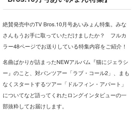
絶賛発売中のTV Bros.10月号あいみょん特集。みな
さんもうお手に取っていただけましたか？ フルカ
ラー48ページでお送りしている特集内容をご紹介！
名曲ばかりが詰まったNEWアルバム『猫にジェラシ
ー』のこと、対バンツアー「ラブ・コール2」、まも
なくスタートするツアー「ドルフィン・アパート」
についてなど語ってくれたロングインタビューの一
部抜粋してお届けします。