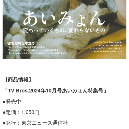
【商品情報】
「TV Bros.2024年10月号あいみょん特集号」
●発売中
●定価：1,650円
●発行：東京ニュース通信社