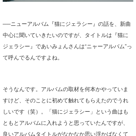
──ニューアルバム『猫にジェラシー』の話を、新曲
中心に聞いていきたいのですが、タイトルは『猫に
ジェラシー』であいみょんさんは“ニャーアルバム”っ
て呼んでるんですよね。
そうなんです。アルバムの取材を何本かやっていま
すけど、そのことに初めて触れてもらえたのでうれ
しいです（笑）。「猫にジェラシー」という曲はも
ともとアルバムに入れようと思っていたんですが、
良いアルバムタイトルがなかなか思い浮かばなくて