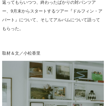
返ってもらいつつ、終わったばかりの対バンツア
ー、9月末からスタートするツアー『ドルフィン・ア
パート』について、そしてアルバムについて語って
もらった。
取材＆文／小松香里