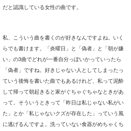
だと認識している女性の曲です。
私、こういう曲を書くのが好きなんですよね。いく
らでも書けます。「炎曜日」と「偽者」と「朝が嫌
い」の3曲でどれが一番自分っぽいかっていったら
「偽者」ですね。好きじゃない人としてしまったっ
ていう後悔を書いた曲でもあるけれど、私って泥酔
して帰って朝起きると家がぐちゃぐちゃなときがあ
って。そういうときって「昨日は私じゃない私がい
た」とか「私じゃないクズが存在した」っていう風
に逃げるんですよ。洗っていない食器がめちゃくち