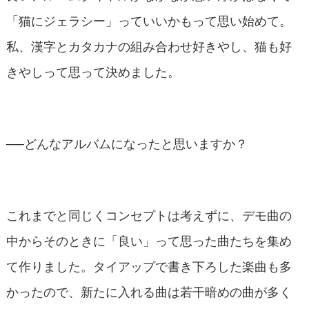
「猫にジェラシー」っていいかもって思い始めて。
私、漢字とカタカナの組み合わせ好きやし、猫も好
きやしって思って決めました。
──どんなアルバムになったと思いますか？
これまでと同じくコンセプトは考えずに、デモ曲の
中からそのときに「良い」って思った曲たちを集め
て作りました。タイアップで書き下ろした楽曲も多
かったので、新たに入れる曲は若干暗めの曲が多く