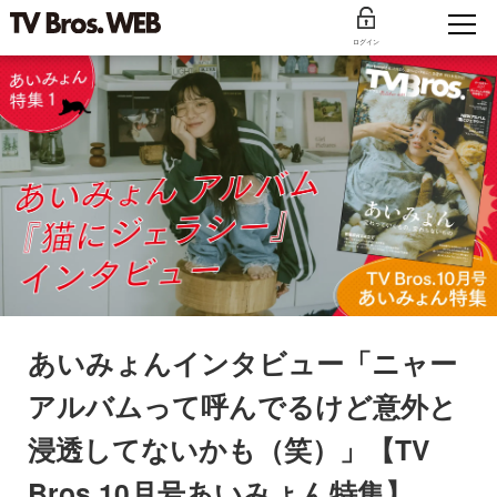
ログイン
あいみょんインタビュー「ニャー
アルバムって呼んでるけど意外と
浸透してないかも（笑）」【TV
Bros.10月号あいみょん特集】