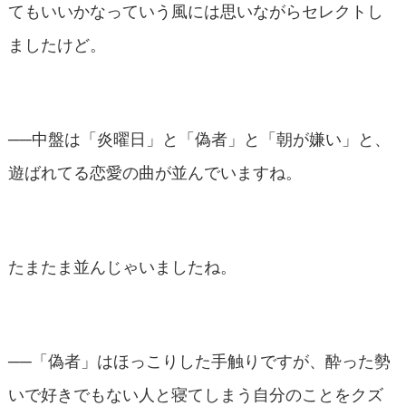
てもいいかなっていう風には思いながらセレクトし
ましたけど。
──中盤は「炎曜日」と「偽者」と「朝が嫌い」と、
遊ばれてる恋愛の曲が並んでいますね。
たまたま並んじゃいましたね。
──「偽者」はほっこりした手触りですが、酔った勢
いで好きでもない人と寝てしまう自分のことをクズ