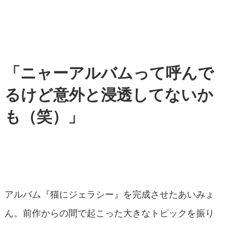
「ニャーアルバムって呼んで
るけど意外と浸透してないか
も（笑）」
アルバム『猫にジェラシー』を完成させたあいみょ
ん。前作からの間で起こった大きなトピックを振り