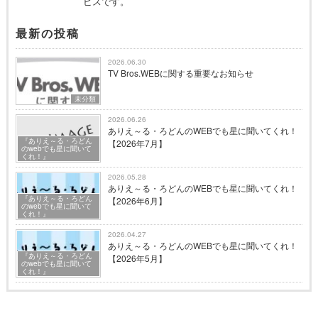
ビスです。
最新の投稿
2026.06.30
TV Bros.WEBに関する重要なお知らせ
未分類
2026.06.26
ありえ～る・ろどんのWEBでも星に聞いてくれ！
『ありえ～る・ろどん
【2026年7月】
のwebでも星に聞いて
くれ！』
2026.05.28
ありえ～る・ろどんのWEBでも星に聞いてくれ！
『ありえ～る・ろどん
【2026年6月】
のwebでも星に聞いて
くれ！』
2026.04.27
ありえ～る・ろどんのWEBでも星に聞いてくれ！
『ありえ～る・ろどん
【2026年5月】
のwebでも星に聞いて
くれ！』