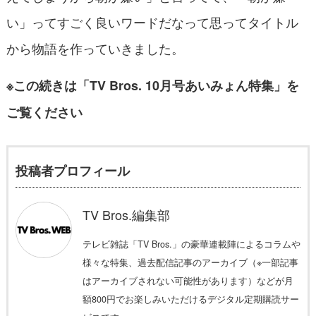
い」ってすごく良いワードだなって思ってタイトル
から物語を作っていきました。
※この続きは「TV Bros. 10月号あいみょん特集」を
ご覧ください
投稿者プロフィール
TV Bros.編集部
テレビ雑誌「TV Bros.」の豪華連載陣によるコラムや
様々な特集、過去配信記事のアーカイブ（※一部記事
はアーカイブされない可能性があります）などが月
額800円でお楽しみいただけるデジタル定期購読サー