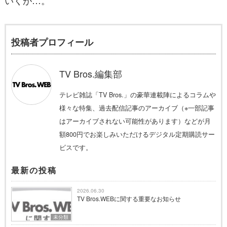
投稿者プロフィール
TV Bros.編集部
テレビ雑誌「TV Bros.」の豪華連載陣によるコラムや
様々な特集、過去配信記事のアーカイブ（※一部記事
はアーカイブされない可能性があります）などが月
額800円でお楽しみいただけるデジタル定期購読サー
ビスです。
最新の投稿
2026.06.30
TV Bros.WEBに関する重要なお知らせ
未分類