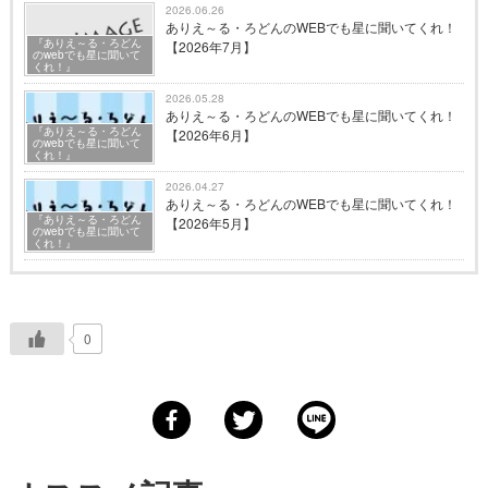
2026.06.26
ありえ～る・ろどんのWEBでも星に聞いてくれ！
『ありえ～る・ろどん
【2026年7月】
のwebでも星に聞いて
くれ！』
2026.05.28
ありえ～る・ろどんのWEBでも星に聞いてくれ！
『ありえ～る・ろどん
【2026年6月】
のwebでも星に聞いて
くれ！』
2026.04.27
ありえ～る・ろどんのWEBでも星に聞いてくれ！
『ありえ～る・ろどん
【2026年5月】
のwebでも星に聞いて
くれ！』
0