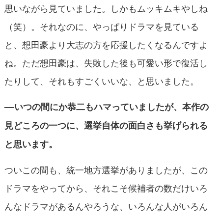
思いながら見ていました。しかもムッキムキやしね
（笑）。それなのに、やっぱりドラマを見ている
と、想田豪より大志の方を応援したくなるんですよ
ね。ただ想田豪は、失敗した後も可愛い形で復活し
たりして、それもすごくいいな、と思いました。
––いつの間にか恭二もハマっていましたが、本作の
見どころの一つに、選挙自体の面白さも挙げられる
と思います。
ついこの間も、統一地方選挙がありましたが、この
ドラマをやってから、それこそ候補者の数だけいろ
んなドラマがあるんやろうな、いろんな人がいろん