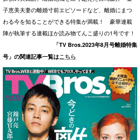
子恵美夫妻の離婚寸前エピソードなど、離婚にまつ
わる今を知ることができる特集が満載！ 豪華連載
陣が執筆する連載ほか読み物てんこ盛りの1号です！
「TV Bros.2023年8月号離婚特集
号」の関連記事一覧は
こちら