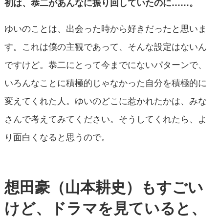
初は、恭二があんなに振り回していたのに……。
ゆいのことは、出会った時から好きだったと思いま
す。これは僕の主観であって、そんな設定はないん
ですけど。恭二にとって今までにないパターンで、
いろんなことに積極的じゃなかった自分を積極的に
変えてくれた人。ゆいのどこに惹かれたかは、みな
さんで考えてみてください。そうしてくれたら、よ
り面白くなると思うので。
想田豪（山本耕史）も
すごい
けど、ドラマを見て
いると、