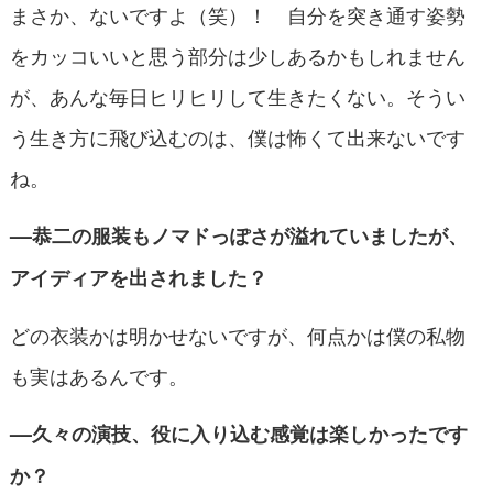
まさか、ないですよ（笑）！ 自分を突き通す姿勢
をカッコいいと思う部分は少しあるかもしれません
が、あんな毎日ヒリヒリして生きたくない。そうい
う生き方に飛び込むのは、僕は怖くて出来ないです
ね。
––恭二の服装もノマドっぽさが溢れていましたが、
アイディアを出されました？
どの衣装かは明かせないですが、何点かは僕の私物
も実はあるんです。
––久々の演技、役に入り込む感覚は楽しかったです
か？