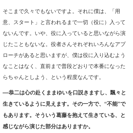
そこまで久々でもないですよ。それに僕は、「用
意、スタート」と言われるまで一切（役に）入って
ないんです。いや、役に入っていると思いながら演
じたこともないな。役者さんそれぞれいろんなアプ
ローチがあると思いますが、僕は役に入り込むよう
なことはなく、直前まで普段どおりで本番になった
らちゃんとしよう、という程度なんです。
––恭二は心の赴くままゆいを口説きますし、飄々と
生きているように見えます。その一方で、“不能”で
もあります。そういう葛藤を抱えて生きている、と
感じながら演じた部分はありますか。