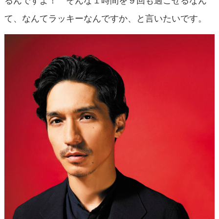
て、なんてラッキーなんですか、と言いたいです。