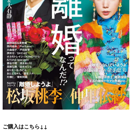
ご購入はこちら↓↓