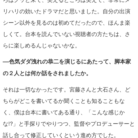
リハリの効いたドラマだと思いました。自分の出演
シーン以外を見るのは初めてだったので、ほんま楽
しくて。台本を読んでいない視聴者の方たちは、さ
らに楽しめるんじゃないかな。
––色気ダダ洩れの恭二を演じるにあたって、脚本家
の２人とは何か話をされましたか。
それは一切なかったです。宮藤さんと大石さん、ど
ちらがどこを書いてるか聞くことも知ることもな
く、僕は台本に書いてある通り、「こんな感じか
な!?」と手探りでやりつつ、監督やプロデューサーと
話し合って修正していくという進め方でした。