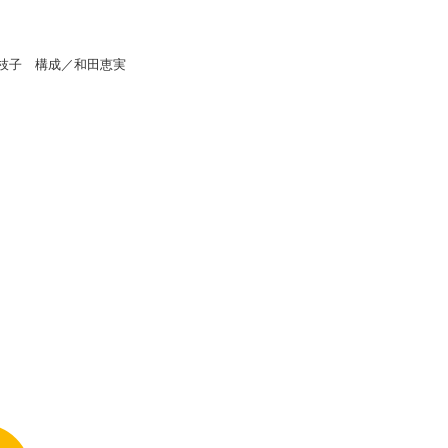
枝子 構成／和田恵実