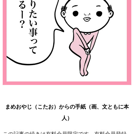
まめおやじ（こたお）からの手紙（画、文ともに本
人）
この記事の続きは有料会員限定です。有料会員登録