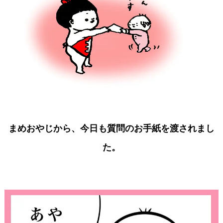
まめおやじから、今日も質問のお手紙を渡されまし
た。