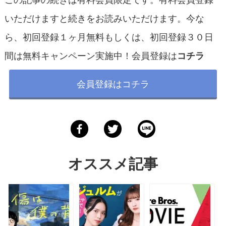
いただけますと続きをお読みいただけます。今な
ら、初回登録１ヶ月無料もしくは、初回登録３０日
間は無料キャンペーン実施中！会員登録は
コチラ
会員登録はコチラ
オススメ記事