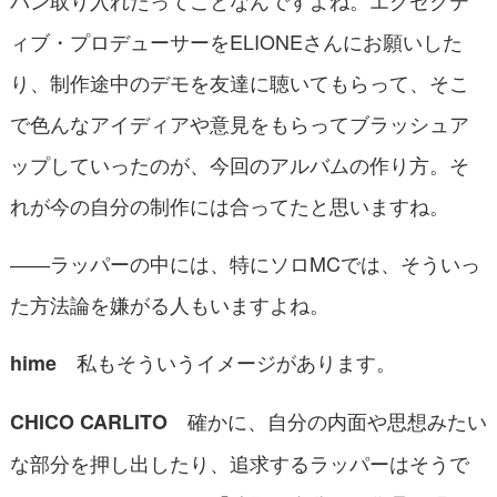
ィブ・プロデューサーをELIONEさんにお願いした
り、制作途中のデモを友達に聴いてもらって、そこ
で色んなアイディアや意見をもらってブラッシュア
ップしていったのが、今回のアルバムの作り方。そ
れが今の自分の制作には合ってたと思いますね。
――ラッパーの中には、特にソロMCでは、そういっ
た方法論を嫌がる人もいますよね。
私もそういうイメージがあります。
hime
確かに、自分の内面や思想みたい
CHICO CARLITO
な部分を押し出したり、追求するラッパーはそうで