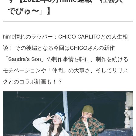
でびゅ〜」】
hime憧れのラッパー：CHICO CARLITOとの人生相
談！ その後編となる今回はCHICOさんの新作
「Sandra’s Son」の制作事情を軸に、制作を続ける
モチベーションや「仲間」の大事さ、そしてリリス
クとのコラボ計画も！？