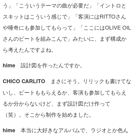
う」「こういうテーマの曲が必要だ」「イントロと
スキットはこういう感じで」「客演にはRITTOさん
や唾奇にも参加してもらって」「ここにはOLIVE OIL
さんのビートを組みこんで」みたいに、まず構成か
ら考えたんですよね。
設計図を作ったんですか。
hime
まさにそう。リリックも書けてな
CHICO CARLITO
いし、ビートももらえるか、客演も参加してもらえ
るか分からないけど、まず設計図だけ作って
（笑）。そこから制作を始めました。
本当に大好きなアルバムで、ラジオとか色ん
hime