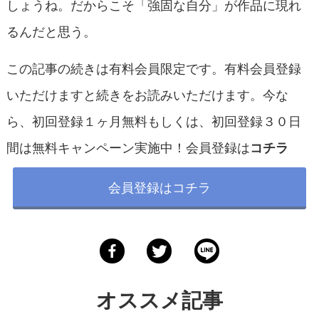
しょうね。だからこそ「強固な自分」が作品に現れ
るんだと思う。
この記事の続きは有料会員限定です。有料会員登録
いただけますと続きをお読みいただけます。今な
ら、初回登録１ヶ月無料もしくは、初回登録３０日
間は無料キャンペーン実施中！会員登録は
コチラ
会員登録はコチラ
オススメ記事