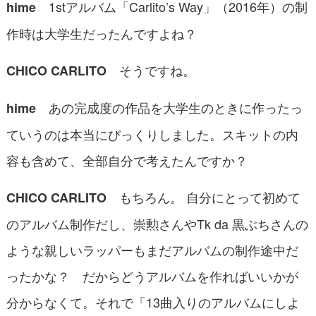
1stアルバム「Carlito’s Way」（2016年）の制
hime
作時は大学生だったんですよね？
そうですね。
CHICO CARLITO
あの完成度の作品を大学生のときに作ったっ
hime
ていうのは本当にびっくりしました。スキットの内
容も含めて、全部自分で考えたんですか？
もちろん。 自分にとって初めて
CHICO CARLITO
のアルバム制作だし、崇勲さんやTk da 黒ぶちさんの
ような親しいラッパーもまだアルバムの制作途中だ
ったかな？ だからどうアルバムを作ればいいかが
分からなくて。それで「13曲入りのアルバムにしよ