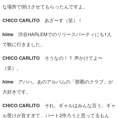
な場所で掛けさせてもらったんですよ。
あざーす（笑）！
CHICO CARLITO
渋谷HARLEMでのリリースパーティにも1人
hime
で観に行きました。
そうなの！？ 声かけてよ〜
CHICO CARLITO
（笑）。
アハハ。あのアルバムの「那覇のクラブ」が
hime
大好きです。
それ、ギャルはみんな言う。ギャ
CHICO CARLITO
ル受けが良すぎて、パート2作ろうと思ってるもん