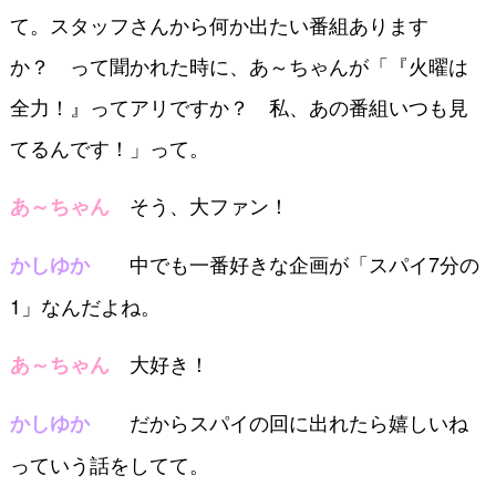
て。スタッフさんから何か出たい番組あります
か？ って聞かれた時に、あ～ちゃんが「『火曜は
全力！』ってアリですか？ 私、あの番組いつも見
てるんです！」って。
そう、大ファン！
あ～ちゃん
中でも一番好きな企画が「スパイ7分の
かしゆか
1」なんだよね。
大好き！
あ～ちゃん
だからスパイの回に出れたら嬉しいね
かしゆか
っていう話をしてて。