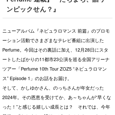
ンピックせん？』
ニューアルバム『ネビュラロマンス 前篇』のプロモ
ーション活動でさまざまなテレビ番組に出演した
Perfume。今回はその裏話に加え、12月28日にスタ
ートしたばかりの11都市23公演を巡る全国アリーナ
ツアー「Perfume 10th Tour ZOZ5 “ネビュラロマン
ス” Episode 1」のお話をお届け。
そして、かしゆかさん、のっちさんが年女だった
2024年。その恩恵を受けてか、あ～ちゃんが“早くな
った！”と感じる嬉しい成長とは？ それでは、今年