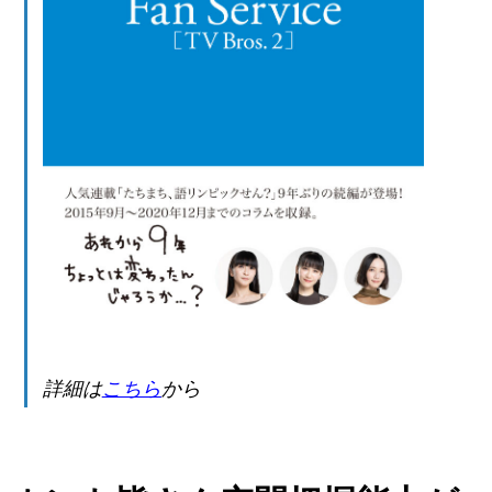
詳細は
こちら
から