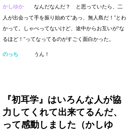
なんだなんだ？ と思っていたら、二
かしゆか
人が出会って手を振り始めて“あっ、無人島だ！”とわ
かって。しゃべってないけど、途中からお互いが“な
るほど！”ってなってるのがすごく面白かった。
うん！
のっち
『初耳学』はいろんな人が協
力してくれて
出来てるんだ、
って感動しました（かしゆ