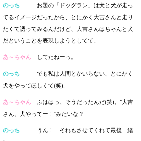
お題の「ドッグラン」は犬と犬が走っ
のっち
てるイメージだったから、とにかく大吉さんと走り
たくて誘ってみるんだけど、大吉さんはちゃんと犬
だということを表現しようとしてて。
してたねーっ。
あ～ちゃん
でも私は人間とかいらない、とにかく
のっち
犬をやってほしくて(笑)。
ふははっ、そうだったんだ(笑)。“大吉
あ～ちゃん
さん、犬やってー！”みたいな？
うん！ それもさせてくれて最後一緒
のっち