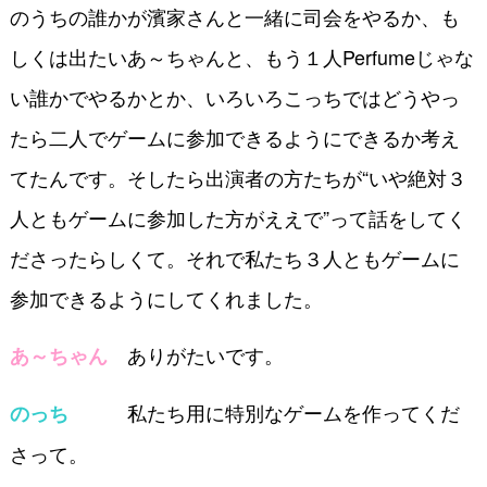
のうちの誰かが濱家さんと一緒に司会をやるか、も
しくは出たいあ～ちゃんと、もう１人Perfumeじゃな
い誰かでやるかとか、いろいろこっちではどうやっ
たら二人でゲームに参加できるようにできるか考え
てたんです。そしたら出演者の方たちが“いや絶対３
人ともゲームに参加した方がええで”って話をしてく
ださったらしくて。それで私たち３人ともゲームに
参加できるようにしてくれました。
ありがたいです。
あ～ちゃん
私たち用に特別なゲームを作ってくだ
のっち
さって。