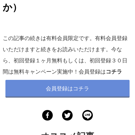
か）
この記事の続きは有料会員限定です。有料会員登録
いただけますと続きをお読みいただけます。今な
ら、初回登録１ヶ月無料もしくは、初回登録３０日
間は無料キャンペーン実施中！会員登録は
コチラ
会員登録はコチラ