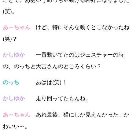
(笑)。
けど、特にそんな動くとこなかったね
あ～ちゃん
(笑)？
一番動いてたのはジェスチャーの時
かしゆか
の、のっちと大吉さんのところくらい？
あはは(笑)！
のっち
走り回ってたもんね。
かしゆか
あれ最後、猫にしか見えんかった。か
あ～ちゃん
わいい～。