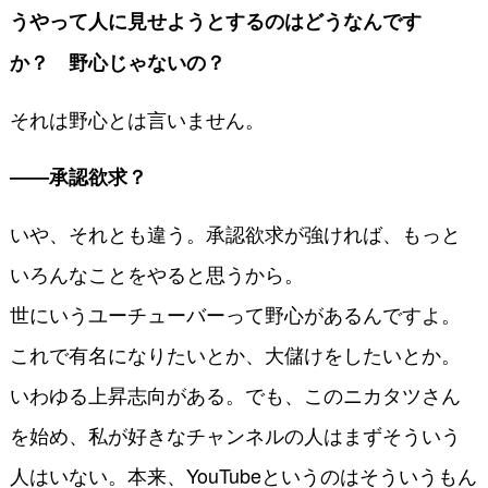
うやって人に見せようとするのはどうなんです
か？ 野心じゃないの？
それは野心とは言いません。
――承認欲求？
いや、それとも違う。承認欲求が強ければ、もっと
いろんなことをやると思うから。
世にいうユーチューバーって野心があるんですよ。
これで有名になりたいとか、大儲けをしたいとか。
いわゆる上昇志向がある。でも、このニカタツさん
を始め、私が好きなチャンネルの人はまずそういう
人はいない。本来、YouTubeというのはそういうもん