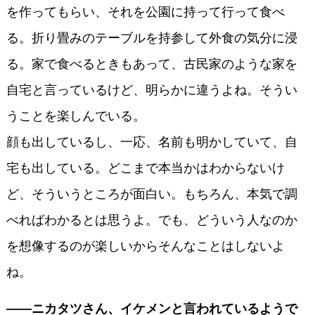
を作ってもらい、それを公園に持って行って食べ
る。折り畳みのテーブルを持参して外食の気分に浸
る。家で食べるときもあって、古民家のような家を
自宅と言っているけど、明らかに違うよね。そうい
うことを楽しんでいる。
顔も出しているし、一応、名前も明かしていて、自
宅も出している。どこまで本当かはわからないけ
ど、そういうところが面白い。もちろん、本気で調
べればわかるとは思うよ。でも、どういう人なのか
を想像するのが楽しいからそんなことはしないよ
ね。
――ニカタツさん、イケメンと言われているようで