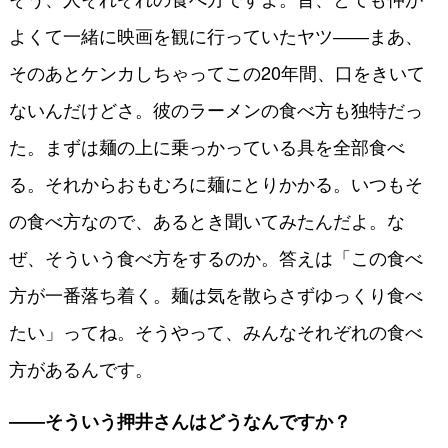
よくて一緒に映画を観に行っていたヤツ――まあ、
そのあとケンカしちゃってこの20年間、口をきいて
ないんだけどさ。彼のラーメンの食べ方も独特だっ
た。まずは麺の上に乗っかっている具を全部食べ
る。それからおもむろに麺にとりかかる。いつもそ
の食べ方なので、あるとき聞いてみたんだよ。な
ぜ、そういう食べ方をするのか。答えは「この食べ
方が一番落ち着く。麺は気を散らさずゆっくり食べ
たい」ってね。そうやって、みんなそれぞれの食べ
方があるんです。
――そういう押井さんはどうなんですか？