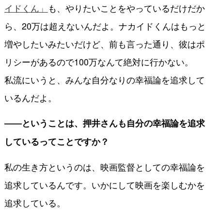
イドくん」
も、やりたいことをやっているだけだか
ら、20万は超えないんだよ。ナカイドくんはもっと
増やしたいみたいだけど、前も言った通り、彼はポ
リシーがあるので100万なんて絶対に行かない。
私流にいうと、みんな自分なりの幸福論を追求して
いるんだよ。
――ということは、押井さんも自分の幸福論を追求
しているってことですか？
私の生き方というのは、映画監督としての幸福論を
追求しているんです。いかにして映画を楽しむかを
追求している。