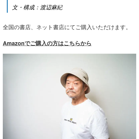
文・構成：渡辺麻紀
全国の書店、ネット書店にてご購入いただけます。
Amazonでご購入の方はこちらから