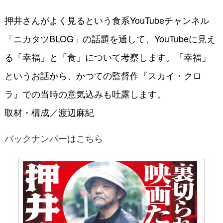
押井さんがよく見るという食系YouTubeチャンネル
「ニカタツBLOG」の話題を通して、YouTubeに見え
る「幸福」と「食」について考察します。「幸福」
というお話から、かつての監督作『スカイ・クロ
ラ』での当時の意気込みも吐露します。
取材・構成／渡辺麻紀
バックナンバーはこちら