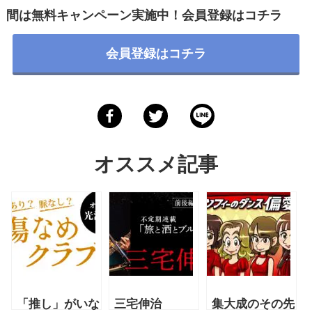
間は無料キャンペーン実施中！会員登録は
コチラ
会員登録はコチラ
オススメ記事
「推し」がいな
三宅伸治
集大成のその先