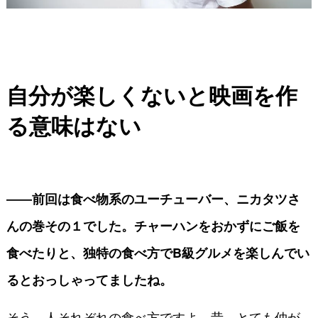
自分が楽しくないと映画を作
る意味はない
――前回は食べ物系のユーチューバー、ニカタツさ
んの巻その１でした。チャーハンをおかずにご飯を
食べたりと、独特の食べ方でB級グルメを楽しんでい
るとおっしゃってましたね。
そう、人それぞれの食べ方ですよ。昔、とても仲が