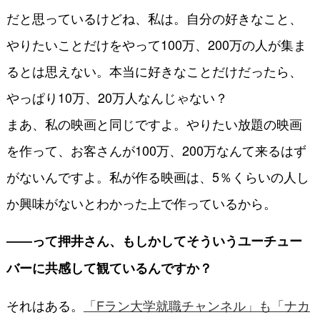
だと思っているけどね、私は。自分の好きなこと、
やりたいことだけをやって100万、200万の人が集ま
るとは思えない。本当に好きなことだけだったら、
やっぱり10万、20万人なんじゃない？
まあ、私の映画と同じですよ。やりたい放題の映画
を作って、お客さんが100万、200万なんて来るはず
がないんですよ。私が作る映画は、5％くらいの人し
か興味がないとわかった上で作っているから。
――って押井さん、もしかしてそういうユーチュー
バーに共感して観ているんですか？
それはある。
「Fラン大学就職チャンネル」も「ナカ