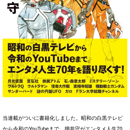
当連載がついに書籍化しました。昭和の白黒テレビ
から令和のYouTubeまで、押井守がエンタメ人生70