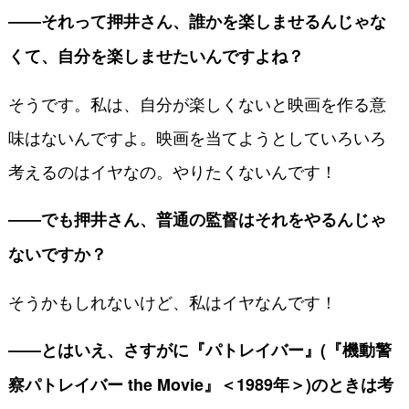
――それって押井さん、誰かを楽しませるんじゃな
くて、自分を楽しませたいんですよね？
そうです。私は、自分が楽しくないと映画を作る意
味はないんですよ。映画を当てようとしていろいろ
考えるのはイヤなの。やりたくないんです！
――でも押井さん、普通の監督はそれをやるんじゃ
ないですか？
そうかもしれないけど、私はイヤなんです！
――とはいえ、さすがに『パトレイバー』(『機動警
察パトレイバー the Movie』＜1989年＞)のときは考