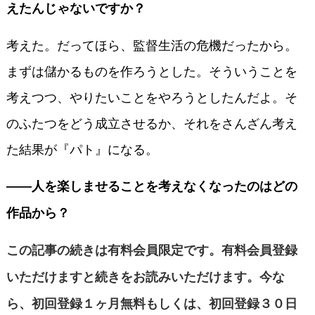
えたんじゃないですか？
考えた。だってほら、監督生活の危機だったから。
まずは儲かるものを作ろうとした。そういうことを
考えつつ、やりたいことをやろうとしたんだよ。そ
のふたつをどう成立させるか、それをさんざん考え
た結果が『パト』になる。
――人を楽しませることを考えなくなったのはどの
作品から？
この記事の続きは有料会員限定です。有料会員登録
いただけますと続きをお読みいただけます。今な
ら、初回登録１ヶ月無料もしくは、初回登録３０日