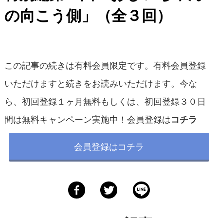
の向こう側」（全３回）
この記事の続きは有料会員限定です。有料会員登録
いただけますと続きをお読みいただけます。今な
ら、初回登録１ヶ月無料もしくは、初回登録３０日
間は無料キャンペーン実施中！会員登録は
コチラ
会員登録はコチラ