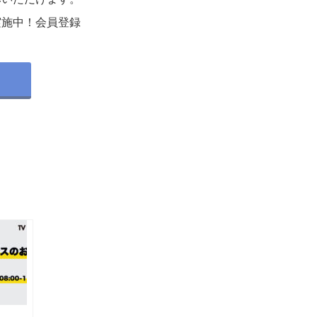
実施中！会員登録