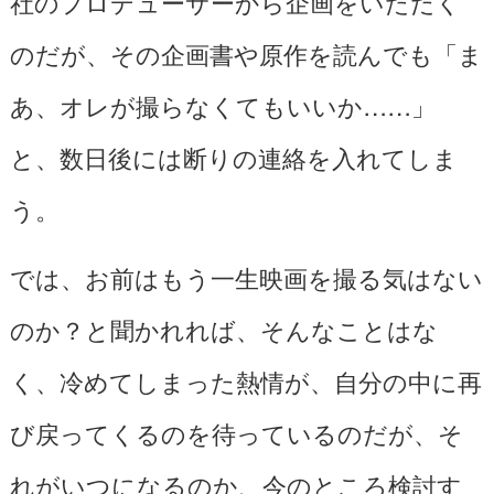
社のプロデューサーから企画をいただく
のだが、その企画書や原作を読んでも「ま
あ、オレが撮らなくてもいいか……」
と、数日後には断りの連絡を入れてしま
う。
では、お前はもう一生映画を撮る気はない
のか？と聞かれれば、そんなことはな
く、冷めてしまった熱情が、自分の中に再
び戻ってくるのを待っているのだが、そ
れがいつになるのか、今のところ検討す