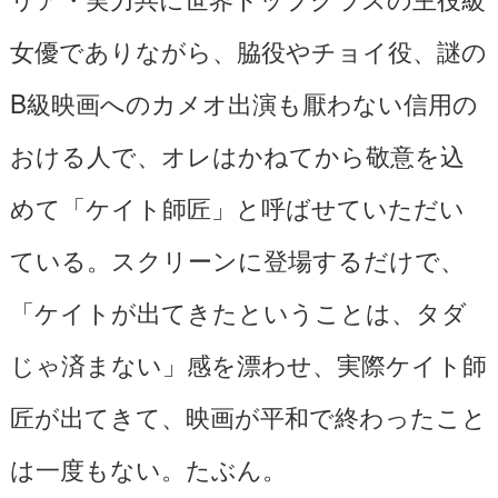
女優でありながら、脇役やチョイ役、謎の
B級映画へのカメオ出演も厭わない信用の
おける人で、オレはかねてから敬意を込
めて「ケイト師匠」と呼ばせていただい
ている。スクリーンに登場するだけで、
「ケイトが出てきたということは、タダ
じゃ済まない」感を漂わせ、実際ケイト師
匠が出てきて、映画が平和で終わったこと
は一度もない。たぶん。