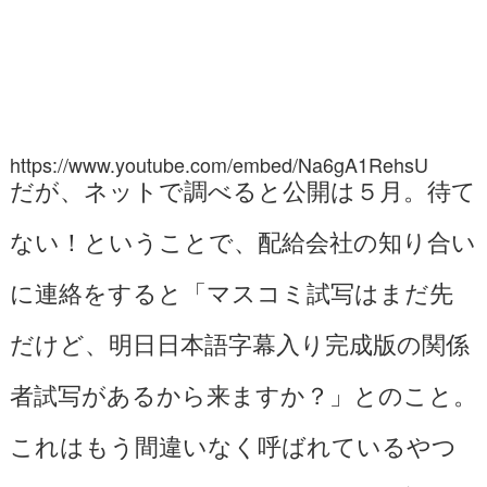
https://www.youtube.com/embed/Na6gA1RehsU
だが、ネットで調べると公開は５月。待て
ない！ということで、配給会社の知り合い
に連絡をすると「マスコミ試写はまだ先
だけど、明日日本語字幕入り完成版の関係
者試写があるから来ますか？」とのこと。
これはもう間違いなく呼ばれているやつ