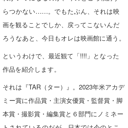
らつかない……。でもたぶん、それは映
画を観ることでしか、戻ってこないんだ
ろうなあと、今日もオレは映画館に通う。
というわけで、最近観て「!!!!」となった
作品を紹介します。
それは『TAR（ター）』。2023年米アカデ
ミー賞に作品賞・主演女優賞・監督賞・脚
本賞・撮影賞・編集賞と６部門にノミネー
トされているのだが、日本では今のとこ