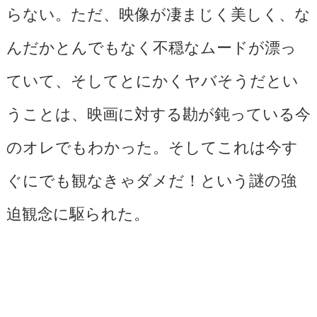
らない。ただ、映像が凄まじく美しく、な
んだかとんでもなく不穏なムードが漂っ
ていて、そしてとにかくヤバそうだとい
うことは、映画に対する勘が鈍っている今
のオレでもわかった。そしてこれは今す
ぐにでも観なきゃダメだ！という謎の強
迫観念に駆られた。