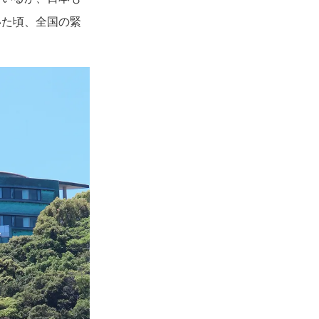
いた頃、全国の緊