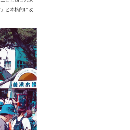
館」と本格的に改