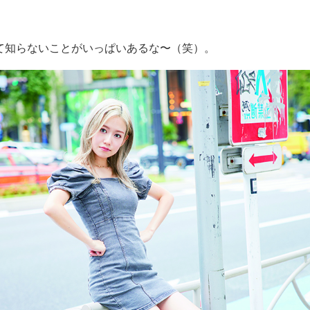
知らないことがいっぱいあるな〜（笑）。