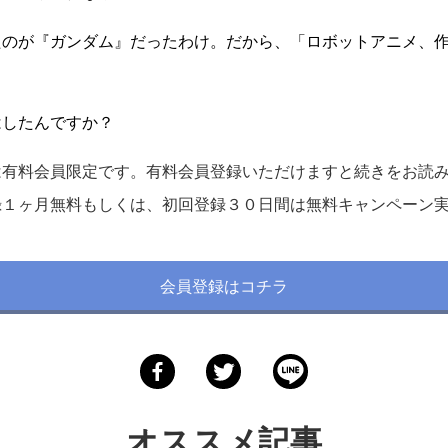
たのが『ガンダム』だったわけ。だから、「ロボットアニメ、
はしたんですか？
は有料会員限定です。有料会員登録いただけますと続きをお読
録１ヶ月無料もしくは、初回登録３０日間は無料キャンペーン
会員登録はコチラ
オススメ記事