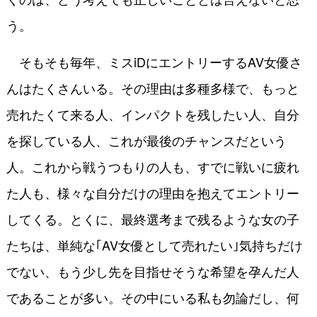
う。
そもそも毎年、ミスiDにエントリーするAV女優さ
んはたくさんいる。その理由は多種多様で、もっと
売れたくて来る人、インパクトを残したい人、自分
を探している人、これが最後のチャンスだという
人。これから戦うつもりの人も、すでに戦いに疲れ
た人も、様々な自分だけの理由を抱えてエントリー
してくる。とくに、最終選考まで残るような女の子
たちは、単純な｢AV女優として売れたい｣気持ちだけ
でない、もう少し先を目指せそうな希望を孕んだ人
であることが多い。その中にいる私も勿論だし、何