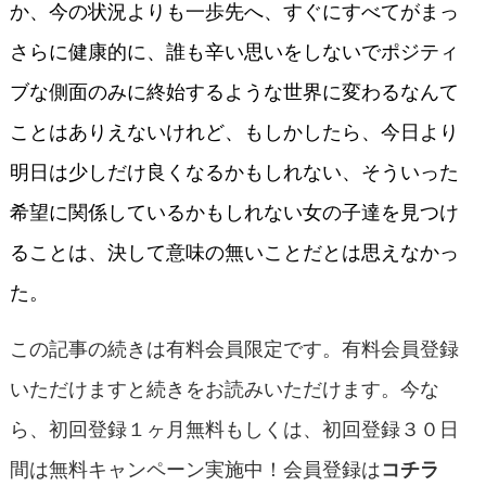
か、今の状況よりも一歩先へ、すぐにすべてがまっ
さらに健康的に、誰も辛い思いをしないでポジティ
ブな側面のみに終始するような世界に変わるなんて
ことはありえないけれど、もしかしたら、今日より
明日は少しだけ良くなるかもしれない、そういった
希望に関係しているかもしれない女の子達を見つけ
ることは、決して意味の無いことだとは思えなかっ
た。
この記事の続きは有料会員限定です。有料会員登録
いただけますと続きをお読みいただけます。今な
ら、初回登録１ヶ月無料もしくは、初回登録３０日
間は無料キャンペーン実施中！会員登録は
コチラ