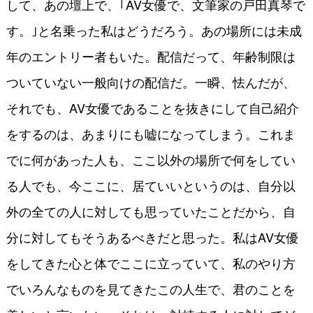
して、あの壇上で、｢AV女優で、文筆家の戸田真琴で
す。｣と名乗った私はどうだろう。あの場所には未成
年のエントリー者もいた。配信だって、年齢制限は
ついていない一般向けの配信だ。一瞬、怯んだが、
それでも、AV女優であることを抜きにして自己紹介
をするのは、あまりにも嘘になってしまう。これま
でに何があった人も、ここ以外の場所で何をしてい
る人でも、今ここに、居ていいというのは、自分以
外の全ての人に対しても思っていたことだから、自
分に対してもそうあるべきだと思った。私はAV女優
をしてきた心と体でここに立っていて、私のやり方
でいろんなものを見てきたこの人生で、君のことを