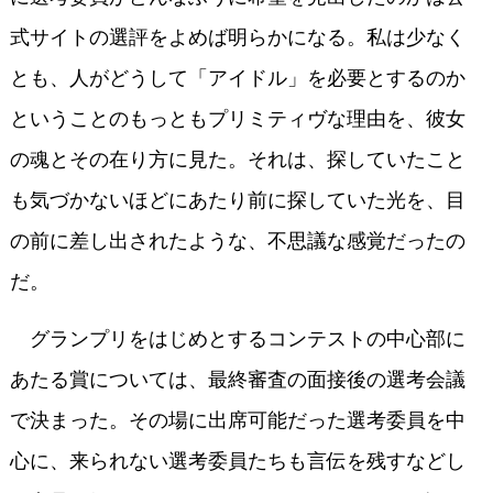
式サイトの選評をよめば明らかになる。私は少なく
とも、人がどうして「アイドル」を必要とするのか
ということのもっともプリミティヴな理由を、彼女
の魂とその在り方に見た。それは、探していたこと
も気づかないほどにあたり前に探していた光を、目
の前に差し出されたような、不思議な感覚だったの
だ。
グランプリをはじめとするコンテストの中心部に
あたる賞については、最終審査の面接後の選考会議
で決まった。その場に出席可能だった選考委員を中
心に、来られない選考委員たちも言伝を残すなどし