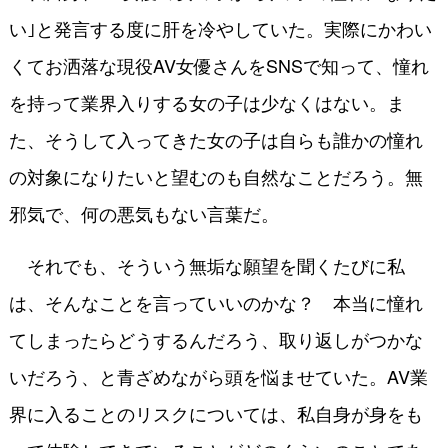
い｣と発言する度に肝を冷やしていた。実際にかわい
くてお洒落な現役AV女優さんをSNSで知って、憧れ
を持って業界入りする女の子は少なくはない。ま
た、そうして入ってきた女の子は自らも誰かの憧れ
の対象になりたいと望むのも自然なことだろう。無
邪気で、何の悪気もない言葉だ。
それでも、そういう無垢な願望を聞くたびに私
は、そんなことを言っていいのかな？ 本当に憧れ
てしまったらどうするんだろう、取り返しがつかな
いだろう、と青ざめながら頭を悩ませていた。AV業
界に入ることのリスクについては、私自身が身をも