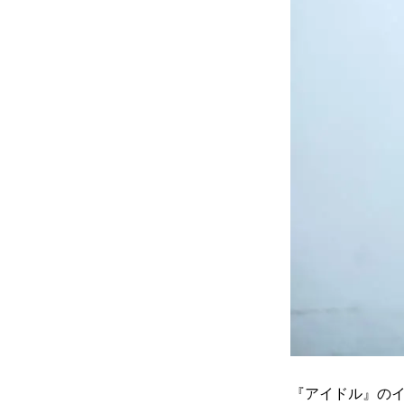
『アイドル』の