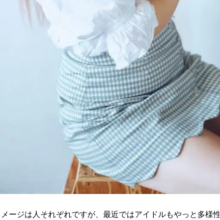
イメージは人それぞれですが、最近ではアイドルもやっと多様