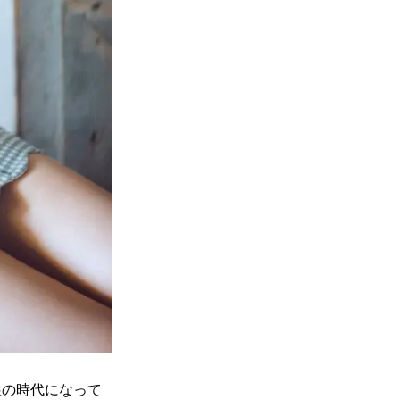
性の時代になって