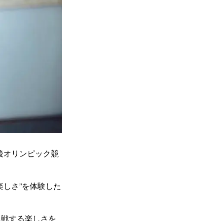
今後オリンピック競
しさ”を体験した
観戦する楽しさを