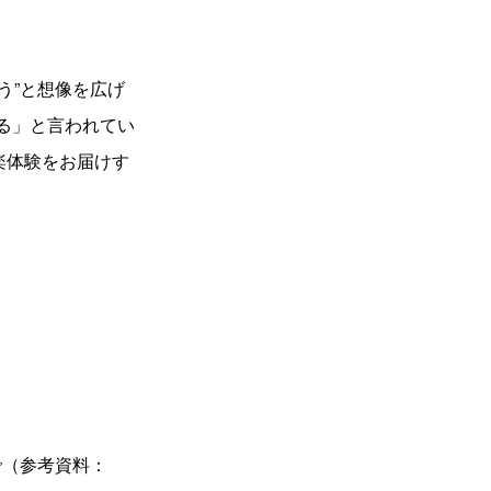
う”と想像を広げ
る」と言われてい
音楽体験をお届けす
で（参考資料：