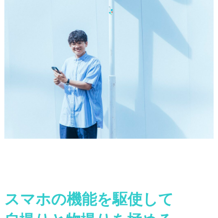
スマホの機能を駆使して