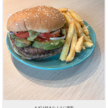
まずは好きなように撮影