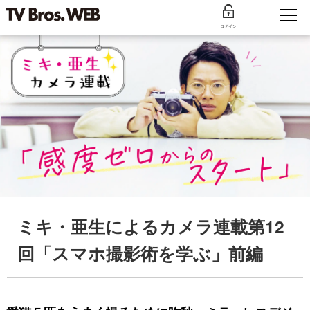
ログイン
ミキ・亜生によるカメラ連載第12
回「スマホ撮影術を学ぶ」前編