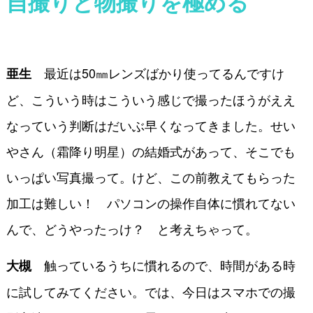
自撮りと物撮りを極める
最近は50㎜レンズばかり使ってるんですけ
亜生
ど、こういう時はこういう感じで撮ったほうがええ
なっていう判断はだいぶ早くなってきました。せい
やさん（霜降り明星）の結婚式があって、そこでも
いっぱい写真撮って。けど、この前教えてもらった
加工は難しい！ パソコンの操作自体に慣れてない
んで、どうやったっけ？ と考えちゃって。
触っているうちに慣れるので、時間がある時
大槻
に試してみてください。では、今日はスマホでの撮