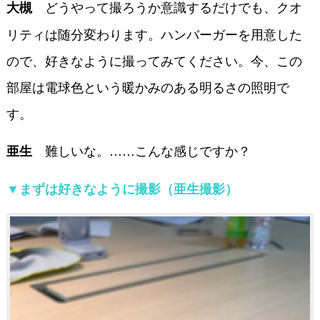
どうやって撮ろうか意識するだけでも、クオ
大槻
リティは随分変わります。ハンバーガーを用意した
ので、好きなように撮ってみてください。今、この
部屋は電球色という暖かみのある明るさの照明で
す。
難しいな。……こんな感じですか？
亜生
▼まずは好きなように撮影（亜生撮影）