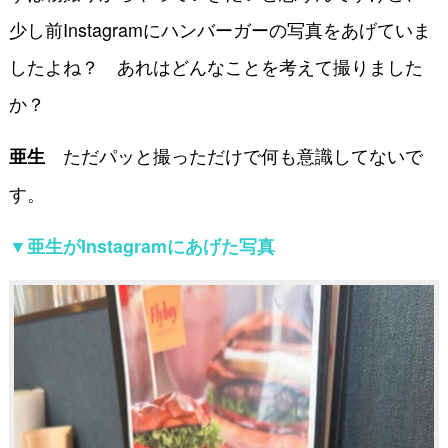
少し前Instagramにハンバーガーの写真をあげていま
したよね？ あれはどんなことを考えて撮りまし
た
か？
ただパッと撮っただけで何も意識してないで
亜生
す。
▼亜生がInstagramにあげた写真