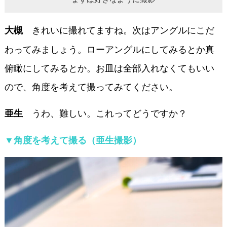
きれいに撮れてますね。次はアングルにこだ
大槻
わってみましょう。ローアングルにしてみるとか真
俯瞰にしてみるとか。お皿は全部入れなくてもいい
ので、角度を考えて撮ってみてください。
うわ、難しい。これってどうですか？
亜生
▼角度を考えて撮る（亜生撮影）