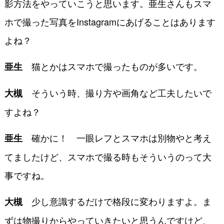
影方法をやっていこうと思います。亜生さんもスマ
ホで撮った写真をInstagramにあげることはありま
す
よね？
猫とかはスマホで撮ったものが多いです。
亜生
そういう時、撮り方や画角など工夫したいで
大槻
すよね？
確かに！ 一眼レフとスマホは別物やと考え
亜生
てましたけど、スマホで撮る時もそういうのって大
事ですね。
少し意識するだけで格段に変わりますよ。ま
大槻
ずは物撮りからやっていきたいと思うんですけど、