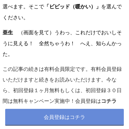
選べます。そこで
を選んで
「ビビッド（暖かい）」
ください。
（画面を見て）うわっ、これだけでおいしそ
亜生
うに見える！ 全然ちゃうわ！ へえ、知らんかっ
た。
この記事の続きは有料会員限定です。有料会員登録
いただけますと続きをお読みいただけます。今な
ら、初回登録１ヶ月無料もしくは、初回登録３０日
間は無料キャンペーン実施中！会員登録は
コチラ
会員登録はコチラ