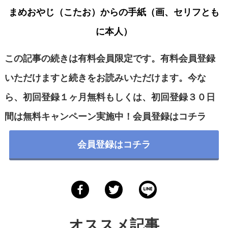
まめおやじ（こたお）からの手紙（画、セリフとも
に本人）
この記事の続きは有料会員限定です。有料会員登録
いただけますと続きをお読みいただけます。今な
ら、初回登録１ヶ月無料もしくは、初回登録３０日
間は無料キャンペーン実施中！会員登録は
コチラ
会員登録はコチラ
オススメ記事