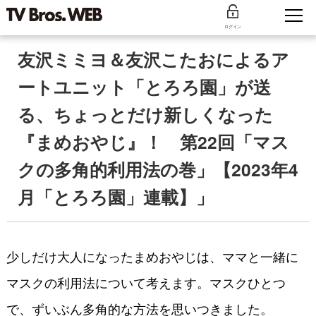
ログイン
友沢ミミヨ＆友沢こたおによるア
ートユニット「とろろ園」が送
る、ちょっとだけ新しくなった
『まめおやじ』！ 第22回「マス
クの多角的利用法の巻」【2023年4
月「とろろ園」連載】」
少しだけ大人になったまめおやじは、ママと一緒に
マスクの利用法について考えます。マスクひとつ
で、ずいぶん多角的な方法を思いつきました。