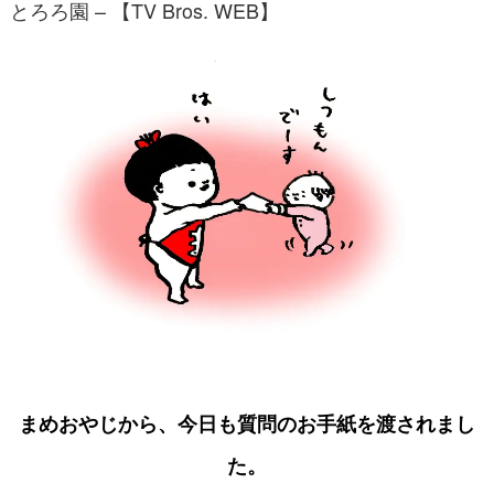
とろろ園 – 【TV Bros. WEB】
まめおやじから、今日も質問のお手紙を渡されまし
た。