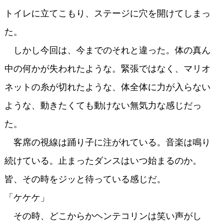
トイレに立てこもり、ステージに穴を開けてしまっ
た。
しかし今回は、今までのそれと違った。体の真ん
中の何かが失われたような。緊張ではなく、マリオ
ネットの糸が切れたような、体全体に力が入らない
ような、動きたくても動けない無気力な感じだっ
た。
客席の視線は踊り子に注がれている。音楽は鳴り
続けている。止まったダンスはいつ始まるのか。
皆、その時をジッと待っている感じだ。
「ケケケ」
その時、どこからかヘンテコリンは笑い声がし