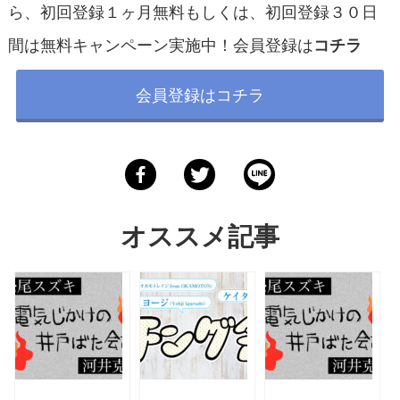
ら、初回登録１ヶ月無料もしくは、初回登録３０日
間は無料キャンペーン実施中！会員登録は
コチラ
会員登録はコチラ
オススメ記事