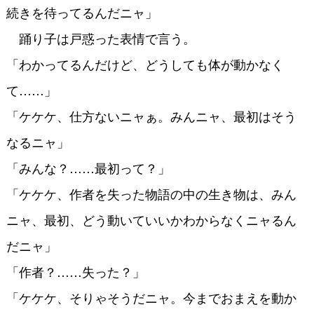
続きを待ってるんだニャ」
踊り子は戸惑った表情で言う。
「わかってるんだけど、どうしても体が動かなく
て……」
「ケケケ、仕方ないニャぁ。みんニャ、最初はそう
なるニャ」
「みんな？……最初って？」
「ケケケ、作者を失った物語の中の生き物は、みん
ニャ、最初、どう動いていいかわからなくニャるん
だニャ」
「作者？……失った？」
「ケケケ、そりゃそうだニャ。今までおまえを動か