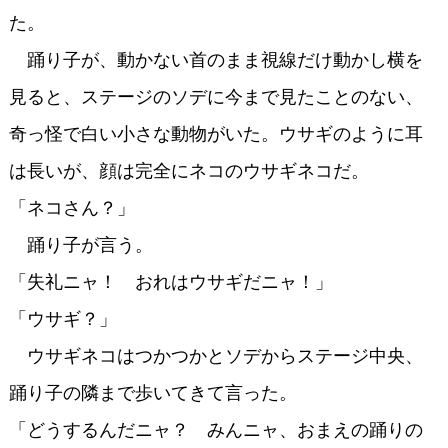
た。
踊り子が、動かない首のまま視線だけ動かし横を
見ると、ステージのソデに今まで見たことのない、
奇っ怪で白い小さな動物がいた。ウサギのように耳
は長いが、顔は完全にネコのウサギネコだ。
「ネコさん？」
踊り子が言う。
「失礼ニャ！ おれはウサギだニャ！」
「ウサギ？」
ウサギネコはつかつかとソデからステージ中央、
踊り子の隣まで歩いてきて言った。
「どうするんだニャ？ みんニャ、おまえの踊りの