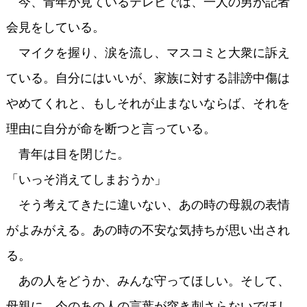
今、青年が見ているテレビでは、一人の男が記者
会見をしている。
マイクを握り、涙を流し、マスコミと大衆に訴え
ている。自分にはいいが、家族に対する誹謗中傷は
やめてくれと、もしそれが止まないならば、それを
理由に自分が命を断つと言っている。
青年は目を閉じた。
「いっそ消えてしまおうか」
そう考えてきたに違いない、あの時の母親の表情
がよみがえる。あの時の不安な気持ちが思い出され
る。
あの人をどうか、みんな守ってほしい。そして、
母親に、今のあの人の言葉が突き刺さらないでほし