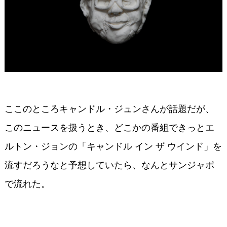
ここのところキャンドル・ジュンさんが話題だが、
このニュースを扱うとき、どこかの番組できっとエ
ルトン・ジョンの「キャンドル イン ザ ウインド」を
流すだろうなと予想していたら、なんとサンジャポ
で流れた。