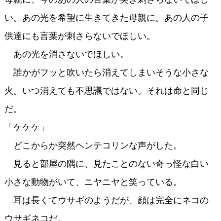
い。あの光を希望に生きてきた母親に。あの人の子
供達にも言葉が刺さらないでほしい。
あの光を消さないでほしい。
誰かがフッと吹いたら消えてしまいそうな小さな
火。いつ消えても不思議ではない。それは命と同じ
だ。
「ケケケ」
どこからか突然ヘンテコリンな声がした。
見ると部屋の隅に、見たことのない奇っ怪な白い
小さな動物がいて、ニヤニヤと笑っている。
耳は長くてウサギのようだが、顔は完全にネコの
ウサギネコだ。