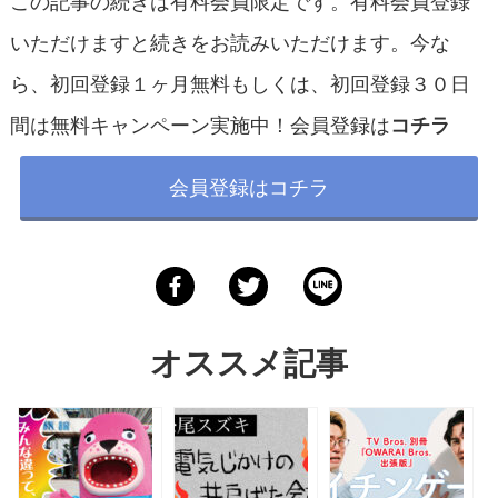
いただけますと続きをお読みいただけます。今な
ら、初回登録１ヶ月無料もしくは、初回登録３０日
間は無料キャンペーン実施中！会員登録は
コチラ
会員登録はコチラ
オススメ記事