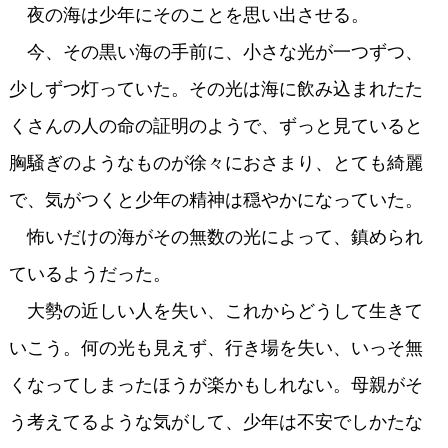
夜の海は少年にそのことを思い出させる。
今、その黒い海の手前に、小さな光が一つずつ、
少しずつ灯っていた。その光は海に飲み込まれたた
くさんの人の命の証明のようで、ずっと見ていると
胸騒ぎのようなものが徐々におさまり、とても綺麗
で、気がつくと少年の精神は穏やかになっていた。
怖いだけの海がその無数の光によって、鎮められ
ているようだった。
大勢の近しい人を失い、これからどうして生きて
いこう。何の光も見えず、行き場を失い、いっそ無
くなってしまったほうが楽かもしれない。母親がそ
う考えてるような気がして、少年は不安でしかたな