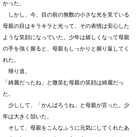
かった。
しかし、今、目の前の無数の小さな光を見ている
母親の目はキラキラと光って、その表情は安心した
ような笑顔になっていた。少年は嬉しくなって母親
の手を強く握ると、母親もしっかりと握り返してく
れた。
帰り道。
「綺麗だったね」と微笑む母親の笑顔は綺麗だっ
た。
少しして、「かんばろうね」と母親が言った。少
年は大きく頷いた。
そして、母親をこんなふうに元気にしてくれたあ