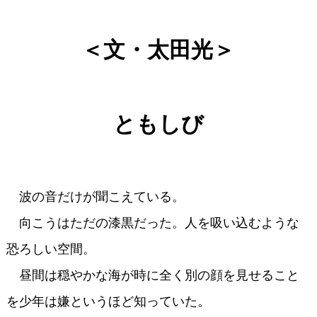
＜文・太田光＞
ともしび
波の音だけが聞こえている。
向こうはただの漆黒だった。人を吸い込むような
恐ろしい空間。
昼間は穏やかな海が時に全く別の顔を見せること
を少年は嫌というほど知っていた。