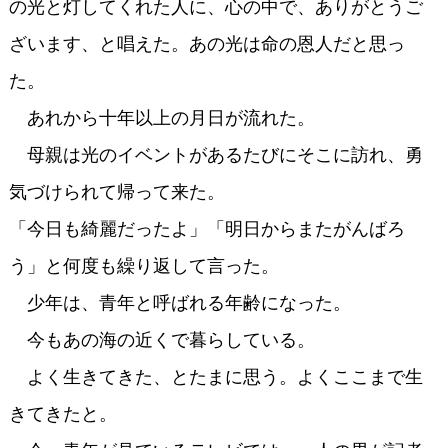
の光と灯してくれた人に、心の中で、ありがとうご
ざいます、と唱えた。あの光は命の恩人だと思っ
た。
あれから十年以上の月日が流れた。
母親は光のイベントがあるたびにそこに訪れ、勇
気づけられて帰って来た。
「今日も綺麗だったよ」「明日からまたがんばろ
う」と何度も繰り返して言った。
少年は、青年と呼ばれる年齢になった。
今もあの海の近くで暮らしている。
よく生きてきた、とたまに思う。よくここまで生
きてきたと。