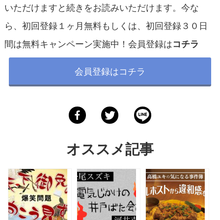
いただけますと続きをお読みいただけます。今な
ら、初回登録１ヶ月無料もしくは、初回登録３０日
間は無料キャンペーン実施中！会員登録は
コチラ
会員登録はコチラ
オススメ記事