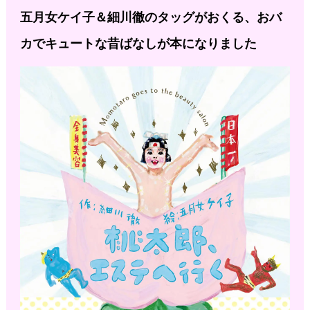
五月女ケイ子＆細川徹のタッグがおくる、
おバ
カでキュートな昔ばなしが本になりました