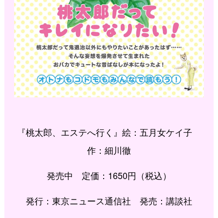
『桃太郎、エステへ行く』絵：五月女ケイ子
作：細川徹
発売中 定価：1650円（税込）
発行：東京ニュース通信社 発売：講談社