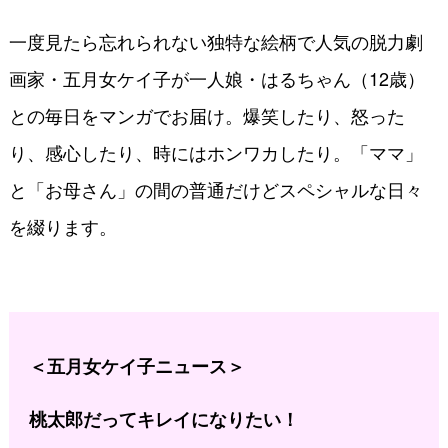
一度見たら忘れられない独特な絵柄で人気の脱力劇
画家・五月女ケイ子が一人娘・はるちゃん（12歳）
との毎日をマンガでお届け。爆笑したり、怒った
り、感心したり、時にはホンワカしたり。「ママ」
と「お母さん」の間の普通だけどスペシャルな日々
を綴ります。
＜五月女ケイ子ニュース＞
桃太郎だってキレイになりたい！