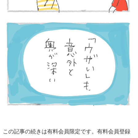
この記事の続きは有料会員限定です。有料会員登録