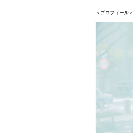
＜プロフィール