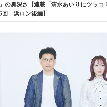
」の奥深さ【連載「清水あいりにツッコ
5回 浜ロン後編】