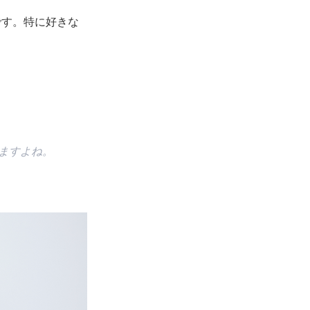
す。特に好きな
ますよね。