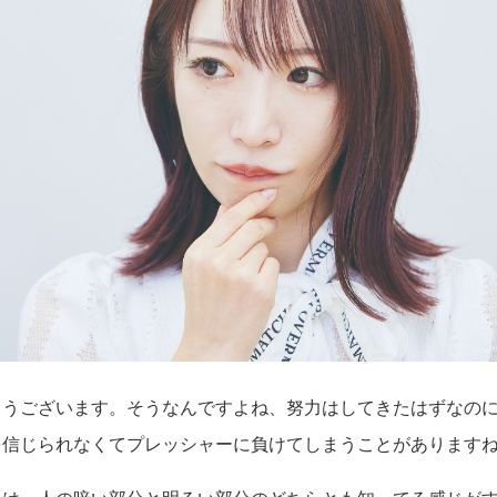
うございます。そうなんですよね、努力はしてきたはずな
の
を信じられなくてプレッシャー
に負けてしまうことがあります