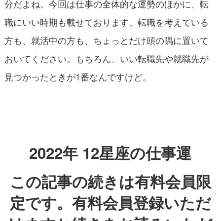
分だよね。今回は仕事の全体的な運勢のほかに、転
職にいい時期も載せております。転職を考えている
方も、就活中の方も、ちょっとだけ頭の隅に置いて
おいてください。もちろん、いい転職先や就職先が
見つかったときが1番なんですけど。
2022年 12星座の仕事運
この記事の続きは有料会員限
定です。有料会員登録いただ