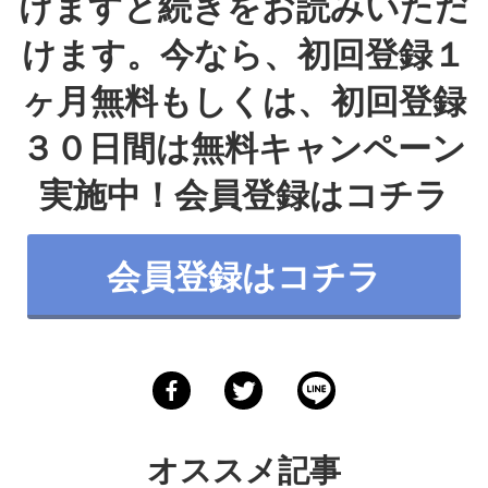
けますと続きをお読みいただ
けます。今なら、初回登録１
ヶ月無料もしくは、初回登録
３０日間は無料キャンペーン
実施中！会員登録は
コチラ
会員登録はコチラ
オススメ記事