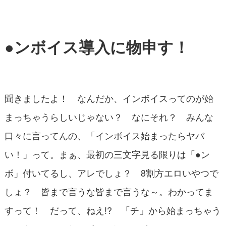
●ンボイス導入に物申す！
聞きましたよ！ なんだか、インボイスってのが始
まっちゃうらしいじゃない？ なにそれ？ みんな
口々に言ってんの、「インボイス始まったらヤバ
い！」って。まぁ、最初の三文字見る限りは「●ン
ボ」付いてるし、アレでしょ？ 8割方エロいやつで
しょ？ 皆まで言うな皆まで言うな～。わかってま
すって！ だって、ねえ!? 「チ」から始まっちゃう