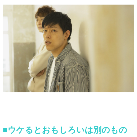
■ウケるとおもしろいは別のもの