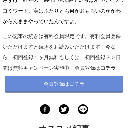
コミワード、実はふたりとも何がおもろいのかがわ
からんままやっていたんですよ。
この記事の続きは有料会員限定です。有料会員登録
いただけますと続きをお読みいただけます。今な
ら、初回登録１ヶ月無料もしくは、初回登録３０日
間は無料キャンペーン実施中！会員登録は
コチラ
会員登録はコチラ