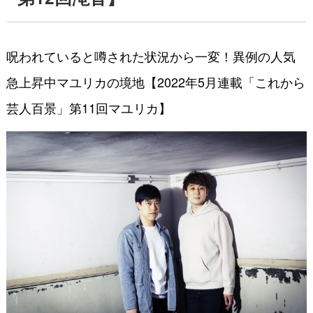
呪われていると噂された状況から一変！異例の人気
急上昇中マユリカの境地【2022年5月連載「これから
芸人百景」第11回マユリカ】