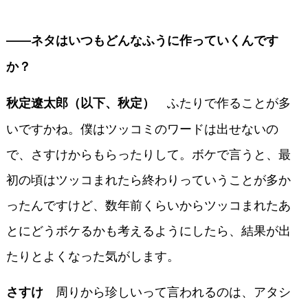
――ネタはいつもどんなふうに作っていくんです
か？
ふたりで作ることが多
秋定遼太郎（以下、秋定）
いですかね。僕はツッコミのワードは出せないの
で、さすけからもらったりして。ボケで言うと、最
初の頃はツッコまれたら終わりっていうことが多か
ったんですけど、数年前くらいからツッコまれたあ
とにどうボケるかも考えるようにしたら、結果が出
たりとよくなった気がします。
周りから珍しいって言われるのは、アタシ
さすけ