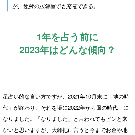
が、近所の居酒屋でも充電できる。
1年を占う前に
2023年はどんな傾向？
星占い的な言い方ですが、2021年10月末に「地の時
代」が終わり、それを境に2022年から風の時代」に
なりました。「なりました」と言われてもピンと来
ないと思いますが、大雑把に言うと今までお金や地