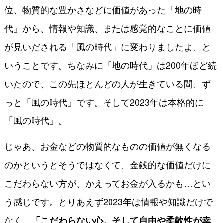
位、物質的な豊かさなどに価値があった「地の時
代」から、情報や知識、または感覚的なことに価値
が見いだされる「風の時代」に変わりましたよ、と
いうことです。ちなみに「地の時代」は200年ほど続
いたので、この先ほとんどの人が生きている間、ず
っと「風の時代」です。そして2023年は本格的に
「風の時代」。
じゃあ、お金などの物質的なものの価値が無くなる
のかというとそうではなくて、金銭的な価値だけに
こだわらない方が、かえってお金が入るかも…とい
う感じです。とりあえず2023年は情報や知識だけで
なく、
「こだわらない心。そして自由や柔軟性が幸