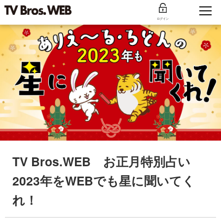
ログイン
TV Bros.WEB お正月特別占い
2023年をWEBでも星に聞いてく
れ！