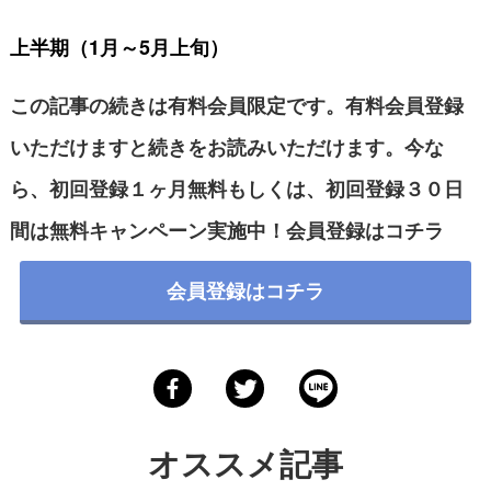
上半期（1月～5月上旬）
この記事の続きは有料会員限定です。有料会員登録
いただけますと続きをお読みいただけます。今な
ら、初回登録１ヶ月無料もしくは、初回登録３０日
間は無料キャンペーン実施中！会員登録は
コチラ
会員登録はコチラ
オススメ記事