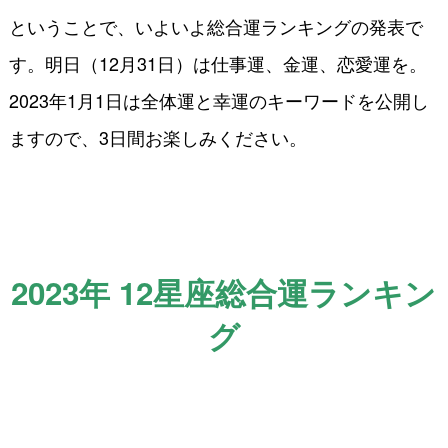
ということで、いよいよ総合運ランキングの発表で
す。明日（12月31日）は仕事運、金運、恋愛運を。
2023年1月1日は全体運と幸運のキーワードを公開し
ますので、3日間お楽しみください。
2023年 12星座総合運ランキン
グ