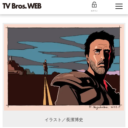
ログイン
イラスト／長濱博史