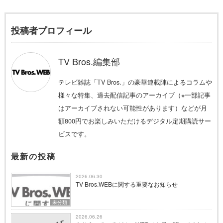
投稿者プロフィール
TV Bros.編集部
テレビ雑誌「TV Bros.」の豪華連載陣によるコラムや
様々な特集、過去配信記事のアーカイブ（※一部記事
はアーカイブされない可能性があります）などが月
額800円でお楽しみいただけるデジタル定期購読サー
ビスです。
最新の投稿
2026.06.30
TV Bros.WEBに関する重要なお知らせ
未分類
2026.06.26