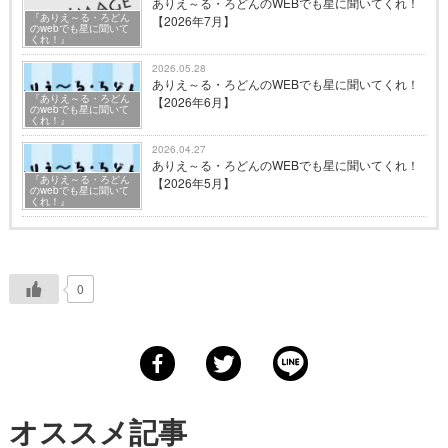
ありえ～る・ろどんのWEBでも星に聞いてくれ！
『ありえ～る・ろどん
【2026年7月】
のwebでも星に聞いて
くれ！』
2026.05.28
ありえ～る・ろどんのWEBでも星に聞いてくれ！
『ありえ～る・ろどん
【2026年6月】
のwebでも星に聞いて
くれ！』
2026.04.27
ありえ～る・ろどんのWEBでも星に聞いてくれ！
『ありえ～る・ろどん
【2026年5月】
のwebでも星に聞いて
くれ！』
0
オススメ記事