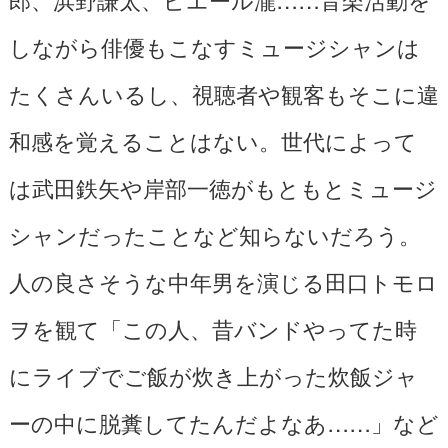
しながら俳優もこなすミュージシャンは
たくさんいるし、視聴者や観客もそこに違
和感を覚えることはない。世代によって
は武田鉄矢や岸部一徳がもともとミュージ
シャンだったことなど知らないだろう。
人の良さそうな中年男を演じる田口トモロ
ヲを観て「この人、昔バンドやってた時
にライブでご飯が炊き上がった炊飯ジャ
ーの中に脱糞してたんだよなあ……」など