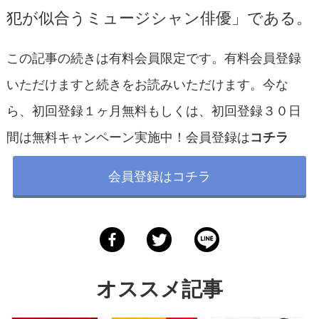
犯が似合うミュージシャン俳優」である。
この記事の続きは有料会員限定です。有料会員登録
いただけますと続きをお読みいただけます。今な
ら、初回登録１ヶ月無料もしくは、初回登録３０日
間は無料キャンペーン実施中！会員登録は
コチラ
会員登録はコチラ
オススメ記事