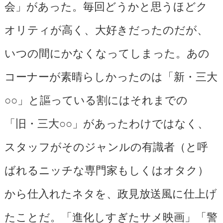
会」があった。毎回どうかと思うほどク
オリティが高く、大好きだったのだが、
いつの間にかなくなってしまった。あの
コーナーが素晴らしかったのは「新・三大
○○」と謳っている割にはそれまでの
「旧・三大○○」があったわけではなく、
スタッフがそのジャンルの有識者（と呼
ばれるニッチな専門家もしくはオタク）
から仕入れたネタを、政見放送風に仕上げ
たことだ。「進化しすぎたサメ映画」「警