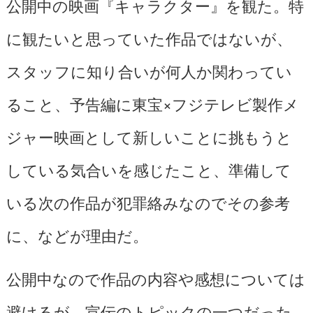
公開中の映画『キャラクター』を観た。特
に観たいと思っていた作品ではないが、
スタッフに知り合いが何人か関わってい
ること、予告編に東宝×フジテレビ製作メ
ジャー映画として新しいことに挑もうと
している気合いを感じたこと、準備して
いる次の作品が犯罪絡みなのでその参考
に、などが理由だ。
公開中なので作品の内容や感想については
避けるが、宣伝のトピックの一つだった