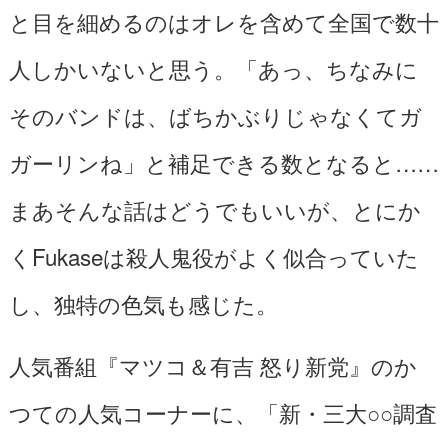
と目を細めるのはオレを含めて全国で数十
人しかいないと思う。「あっ、ちなみに
そのバンドは、ばちかぶりじゃなくてガ
ガーリンね」と補足できる数となると……
まあそんな話はどうでもいいが、とにか
くFukaseは殺人鬼役がよく似合っていた
し、独特の色気も感じた。
人気番組『マツコ＆有吉 怒り新党』のか
つての人気コーナーに、「新・三大○○調査