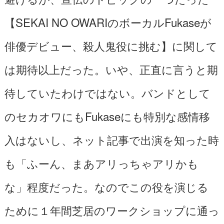
【SEKAI NO OWARIのボーカルFukaseが
俳優デビュー、殺人鬼役に挑む】に関して
は期待以上だった。いや、正直に言うと期
待していたわけではない。バンドとして
のセカオワにもFukaseにも特別な感情移
入はないし、ネット記事で出演を知った時
も「ふーん、まあアリっちゃアリかも
な」程度だった。なのでこの役を演じる
ために１年間芝居のワークショップに通っ