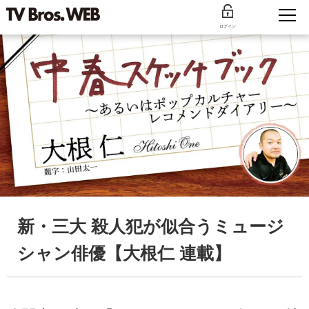
ログイン
新・三大 殺人犯が似合うミュージ
シャン俳優【大根仁 連載】