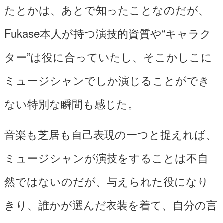
たとかは、あとで知ったことなのだが、
Fukase本人が持つ演技的資質や“キャラク
ター”は役に合っていたし、そこかしこに
ミュージシャンでしか演じることができ
ない特別な瞬間も感じた。
音楽も芝居も自己表現の一つと捉えれば、
ミュージシャンが演技をすることは不自
然ではないのだが、与えられた役になり
きり、誰かが選んだ衣装を着て、自分の言