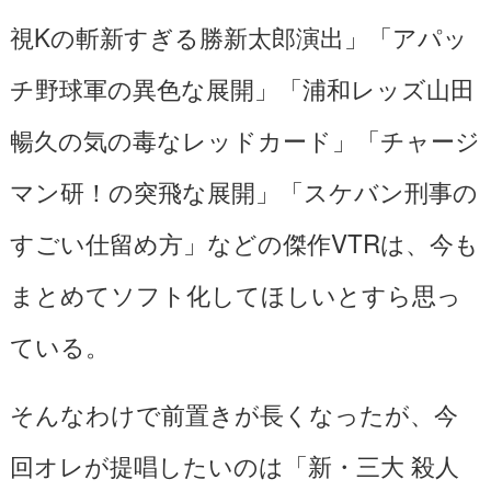
視Kの斬新すぎる勝新太郎演出」「アパッ
チ野球軍の異色な展開」「浦和レッズ山田
暢久の気の毒なレッドカード」「チャージ
マン研！の突飛な展開」「スケバン刑事の
すごい仕留め方」などの傑作VTRは、今も
まとめてソフト化してほしいとすら思っ
ている。
そんなわけで前置きが長くなったが、今
回オレが提唱したいのは「新・三大 殺人