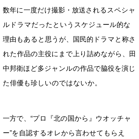
数年に一度だけ撮影・放送されるスペシャ
ルドラマだったというスケジュール的な
理由もあると思うが、国民的ドラマと称さ
れた作品の主役にまで上り詰めながら、田
中邦衛ほど多ジャンルの作品で脇役を演じ
た俳優も珍しいのではないか。
一方で、“プロ『北の国から』ウオッチャ
ー”を自認するオレから言わせてもらえ