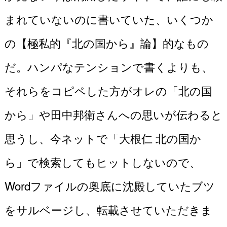
まれていないのに書いていた、いくつか
の【極私的『北の国から』論】的なもの
だ。ハンパなテンションで書くよりも、
それらをコピペした方がオレの「北の国
から」や田中邦衛さんへの思いが伝わると
思うし、今ネットで「大根仁 北の国か
ら」で検索してもヒットしないので、
Wordファイルの奥底に沈殿していたブツ
をサルベージし、転載させていただきま