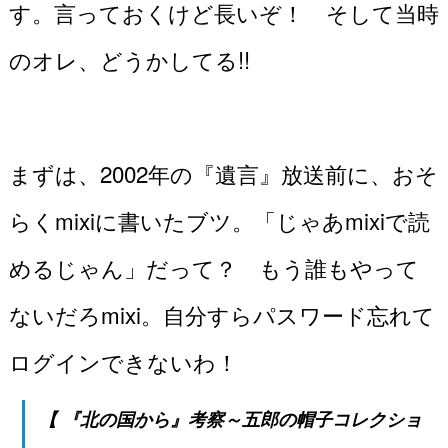
す。言っておくけど長いぞ！ そして当時
のオレ、どうかしてる!!
まずは、2002年の『遺言』放送前に、おそ
らくmixiに書いたブツ。「じゃあmixiで読
めるじゃん」だって？ もう誰もやって
ないだろmixi。自分すらパスワード忘れて
ログインできないわ！
【 『北の国から』考察～五郎の帽子コレクショ