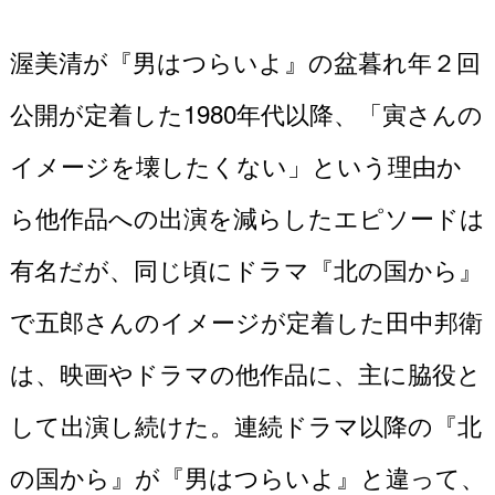
渥美清が『男はつらいよ』の盆暮れ年２回
公開が定着した1980年代以降、「寅さんの
イメージを壊したくない」という理由か
ら他作品への出演を減らしたエピソードは
有名だが、同じ頃にドラマ『北の国から』
で五郎さんのイメージが定着した田中邦衛
は、映画やドラマの他作品に、主に脇役と
して出演し続けた。連続ドラマ以降の『北
の国から』が『男はつらいよ』と違って、