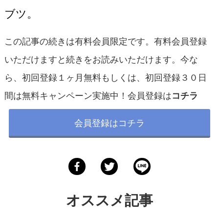
ブツ。
この記事の続きは有料会員限定です。有料会員登録
いただけますと続きをお読みいただけます。今な
ら、初回登録１ヶ月無料もしくは、初回登録３０日
間は無料キャンペーン実施中！会員登録は
コチラ
会員登録はコチラ
オススメ記事