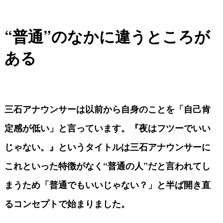
“
普通”
のなかに違うところが
ある
三石アナウンサーは以前から自身のことを「自己肯
定感が低い」と言っています。『夜はフツーでいい
じゃない。』というタイトルは三石アナウンサーに
これといった特徴がなく“普通の人”だと言われてし
まうため「普通でもいいじゃない？」と半ば開き直
るコンセプトで始まりました。