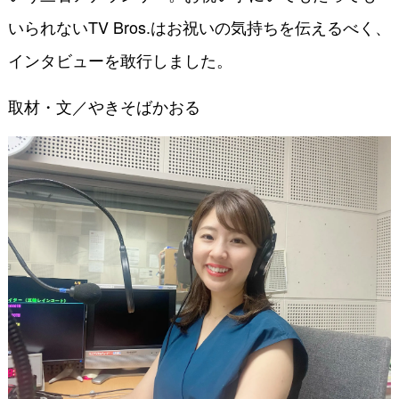
いられないTV Bros.はお祝いの気持ちを伝えるべく、
インタビューを敢行しました。
取材・文／やきそばかおる