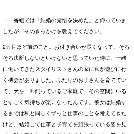
――番組では「結婚の覚悟を決めた」と仰っていま
したが、そのきっかけを教えてください。
2カ月ほど前のこと。お付き合いが長くなって、そろ
そろ決断しないといけないと思っていた時に、一緒
に働いてきたスタイリストさんの家に私が遊びに行
く機会がありました。ふたりのお子さんを育ててい
て、犬を一匹飼っているご家庭で、その空間にいる
とすごく気持ちが楽になったんです。彼女は結婚す
るまでは私と同じくずっと仕事のことを考えてきた
けど、結婚して仕事と子育てを頑張っている姿を見