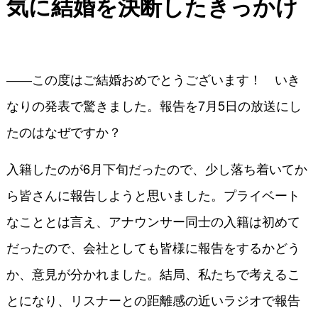
気に結婚を決断したきっかけ
――この度はご結婚おめでとうございます！ いき
なりの発表で驚きました。報告を7月5日の放送にし
たのはなぜですか？
入籍したのが6月下旬だったので、少し落ち着いてか
ら皆さんに報告しようと思いました。プライベート
なこととは言え、アナウンサー同士の入籍は初めて
だったので、会社としても皆様に報告をするかどう
か、意見が分かれました。結局、私たちで考えるこ
とになり、リスナーとの距離感の近いラジオで報告