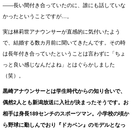
――長い間付き合っていたのに、誰にも話していな
かったということですが…。
実は林莉世アナウンサーが直感的に気付いたよう
で、結婚する数カ月前に聞いてきたんです。その時
は長年付き合っていたということは言わずに「ちょ
っと良い感じなんだよね」とはぐらかしました
（笑）。
黒崎アナウンサーとは学生時代からの知り合いで、
偶然2人とも新潟放送に入社が決まったそうです。お
相手は身長189センチのスポーツマン。小学校の頃か
ら野球に勤しんでおり『ドカベン』のモデルとなっ