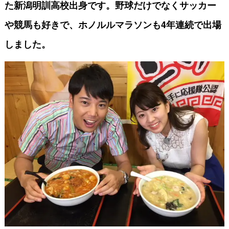
た新潟明訓高校出身です。野球だけでなくサッカー
や競馬も好きで、ホノルルマラソンも4年連続で出場
しました。