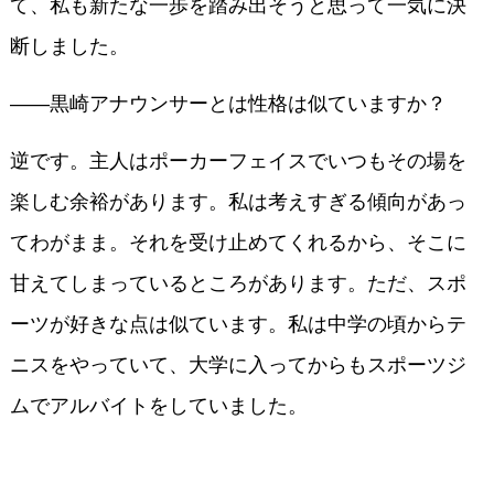
て、私も新たな一歩を踏み出そうと思って一気に決
断しました。
――黒崎アナウンサーとは性格は似ていますか？
逆です。主人はポーカーフェイスでいつもその場を
楽しむ余裕があります。私は考えすぎる傾向があっ
てわがまま。それを受け止めてくれるから、そこに
甘えてしまっているところがあります。ただ、スポ
ーツが好きな点は似ています。私は中学の頃からテ
ニスをやっていて、大学に入ってからもスポーツジ
ムでアルバイトをしていました。