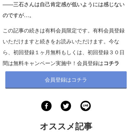
――三石さんは自己肯定感が低いようには感じない
のですが…。
この記事の続きは有料会員限定です。有料会員登録
いただけますと続きをお読みいただけます。今な
ら、初回登録１ヶ月無料もしくは、初回登録３０日
間は無料キャンペーン実施中！会員登録は
コチラ
会員登録はコチラ
オススメ記事