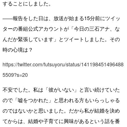
することにしました。
――報告をした日は、放送が始まる15分前にツイッ
ターの番組公式アカウントが「今日の三石アナ、な
んだか緊張しています」とツイートしました。その
時の心境は？
https://twitter.com/futsuyoru/status/141198451496488
5509?s=20
不安でした。私は「彼がいない」と言い続けていた
ので「嘘をつかれた」と思われる方もいらっしゃる
のではないかと思いました。だから私が結婚を決め
てからは、結婚や子育てに興味があるという話を番