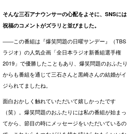
そんな三石アナウンサーの心配をよそに、SNSには
祝福のコメントがズラリと並びました。
――この番組は『爆笑問題の日曜サンデー』（TBS
ラジオ）の人気企画「全日本ラジオ新番組選手権
2019」で優勝したこともあり、爆笑問題のおふたり
からも番組を通じて三石さんと黒崎さんの結婚がイ
ジられてましたね。
面白おかしく触れていただいて嬉しかったです
（笑）。爆笑問題のおふたりには私の番組が始まっ
てから、節目の時にメッセージをいただいているの