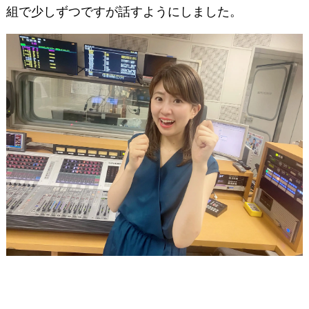
組で少しずつですが話すようにしました。