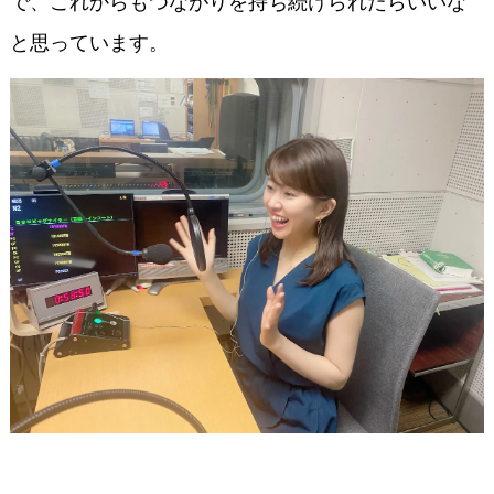
で、これからもつながりを持ち続けられたらいいな
と思っています。