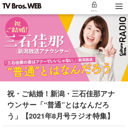
ログイン
祝・ご結婚！新潟・三石佳那アナ
ウンサー「“普通”とはなんだろ
う」【2021年8月号ラジオ特集】