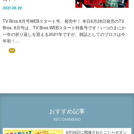
2021.06.29
TV Bros.8月号WEBスタート号、発売中！ 本日6月28日発売のTV
Bros. 8月号は、TV Bros.WEBスタート特集号です！いつのまにか
一年の折り返しを迎える2021年ですが、雑誌としてのブロスは今
年初！…
FREE
おすすめ記事
RECOMMEND
6月24日に開催されたこじらせオン