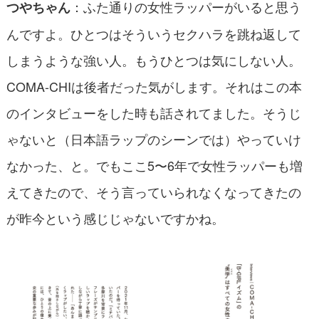
：ふた通りの女性ラッパーがいると思う
つやちゃん
んですよ。ひとつはそういうセクハラを跳ね返して
しまうような強い人。もうひとつは気にしない人。
COMA-CHIは後者だった気がします。それはこの本
のインタビューをした時も話されてました。そうじ
ゃないと（日本語ラップのシーンでは）やっていけ
なかった、と。でもここ5〜6年で女性ラッパーも増
えてきたので、そう言っていられなくなってきたの
が昨今という感じじゃないですかね。