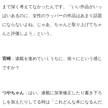
まで深く考えてなかったんです。「いい作品がいっ
ぱいあるのに、女性のラッパーの作品はあまり話題
にならないよね。じゃあ、ちゃんと取り上げてちゃ
んと評価しよう」という。
：連載を進めていくうちに、徐々にという感じ
宮崎
ですか？
：はい。連載に加筆修正したり書き下ろ
つやちゃん
しを加えたりしてる時は「これどんな本になるんだ