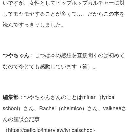
いですが、女性としてヒップホップカルチャーに対
してモヤモヤすることが多くて…。だからこの本を
読んですっきりしました。
：じつは本の感想を直接聞くのは初めて
つやちゃん
なので今とても感動しています（笑）。
：つやちゃんさんのことはminan（lyrical
編集部
school）さん、Rachel（chelmico）さん、valkneeさ
んの座談会記事
（
https://qetic.jp/interview/lyricalschool-