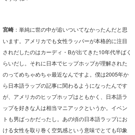
：単純に世の中が追いついてなかったんだと思
宮崎
います。アメリカでも女性ラッパーが本格的に注目
されだしたのはカーディ・Bが出てきた10年代半ばく
らいだし。それに日本でヒップホップが理解された
のってめちゃめちゃ最近なんですよ。僕は2005年か
ら日本語ラップの記事に関わるようになったんです
が、アメリカのヒップホップはともかく、日本語ラ
ップを好きな人は相当マニアックというか。イベン
トも男ばっかだったし。あの頃の日本語ラップにお
ける女性を取り巻く空気感という意味でとても印象