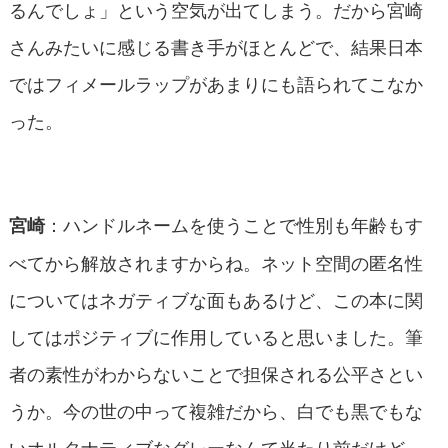
るんでしょ」という空気が出てしまう。だから宮崎
さんみたいに感じる書き手がほとんどで、結果日本
ではフィメールラップがあまりにも語られてこなか
った。
：ハンドルネームを使うことで性別も年齢もす
宮崎
べてから解放されますからね。ネット空間の匿名性
についてはネガティブな面もあるけど、この本に関
してはポジティブに作用していると思いました。筆
者の素性がわからないことで担保される公平さとい
うか。今の世の中って複雑だから、白でも黒でもな
いオルタナティブなグレーなんて当たり前だけど、