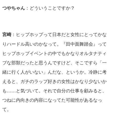
：どういうことですか？
つやちゃん
：ヒップホップって日本だと女性にとってかな
宮崎
りハードル高いのかなって。『田中面舞踏会』って
ヒップホップイベントの中でもかなりオルタナティ
ブな部類だったと思うんですけど、そこですら「一
緒に行く人がいない」んだな、というか。冷静に考
えると、ガチのラップ好きの女性はかなり少ないか
も……と気づいて。それで自分の仕事を顧みると、
つねに内向きの内容になってた可能性があるなっ
て。