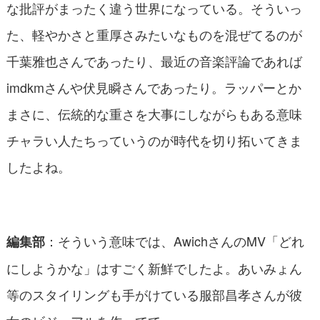
な批評がまったく違う世界になっている。そういっ
た、軽やかさと重厚さみたいなものを混ぜてるのが
千葉雅也さんであったり、最近の音楽評論であれば
imdkmさんや伏見瞬さんであったり。ラッパーとか
まさに、伝統的な重さを大事にしながらもある意味
チャラい人たちっていうのが時代を切り拓いてきま
したよね。
：そういう意味では、AwichさんのMV「どれ
編集部
にしようかな」はすごく新鮮でしたよ。あいみょん
等のスタイリングも手がけている服部昌孝さんが彼