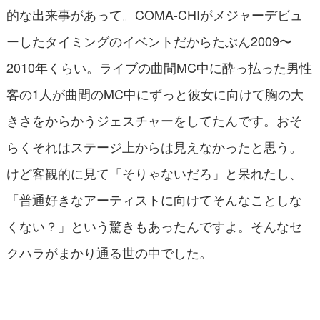
的な出来事があって。COMA-CHIがメジャーデビュ
ーしたタイミングのイベントだからたぶん2009〜
2010年くらい。ライブの曲間MC中に酔っ払った男性
客の1人が曲間のMC中にずっと彼女に向けて胸の大
きさをからかうジェスチャーをしてたんです。おそ
らくそれはステージ上からは見えなかったと思う。
けど客観的に見て「そりゃないだろ」と呆れたし、
「普通好きなアーティストに向けてそんなことしな
くない？」という驚きもあったんですよ。そんなセ
クハラがまかり通る世の中でした。