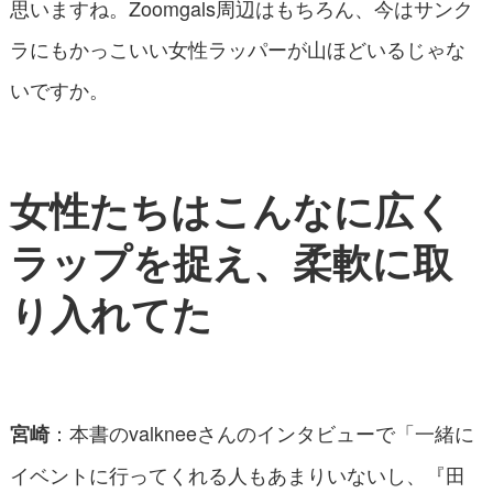
思いますね。Zoomgals周辺はもちろん、今はサンク
ラにもかっこいい女性ラッパーが山ほどいるじゃな
いですか。
女性たちはこんなに広く
ラップを捉え、柔軟に取
り入れてた
：本書のvalkneeさんのインタビューで「一緒に
宮崎
イベントに行ってくれる人もあまりいないし、『田