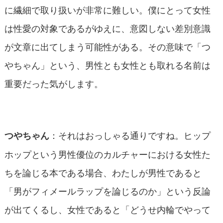
に繊細で取り扱いが非常に難しい。僕にとって女性
は性愛の対象であるがゆえに、意図しない差別意識
が文章に出てしまう可能性がある。その意味で「つ
やちゃん」という、男性とも女性とも取れる名前は
重要だった気がします。
：それはおっしゃる通りですね。ヒップ
つやちゃん
ホップという男性優位のカルチャーにおける女性た
ちを論じる本である場合、わたしが男性であると
「男がフィメールラップを論じるのか」という反論
が出てくるし、女性であると「どうせ内輪でやって