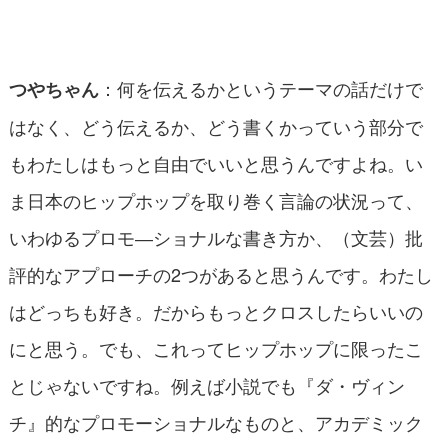
：何を伝えるかというテーマの話だけで
つやちゃん
はなく、どう伝えるか、どう書くかっていう部分で
もわたしはもっと自由でいいと思うんですよね。い
ま日本のヒップホップを取り巻く言論の状況って、
いわゆるプロモ―ショナルな書き方か、（文芸）批
評的なアプローチの2つがあると思うんです。わたし
はどっちも好き。だからもっとクロスしたらいいの
にと思う。でも、これってヒップホップに限ったこ
とじゃないですね。例えば小説でも『ダ・ヴィン
チ』的なプロモーショナルなものと、アカデミック