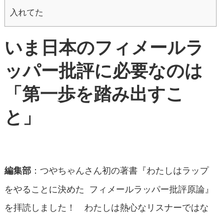
入れてた
いま日本のフィメールラ
ッパー批評に必要なのは
「第一歩を踏み出すこ
と」
：つやちゃんさん初の著書『わたしはラップ
編集部
をやることに決めた フィメールラッパー批評原論』
を拝読しました！ わたしは熱心なリスナーではな