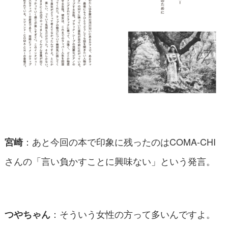
：あと今回の本で印象に残ったのはCOMA-CHI
宮崎
さんの「言い負かすことに興味ない」という発言。
：そういう女性の方って多いんですよ。
つやちゃん