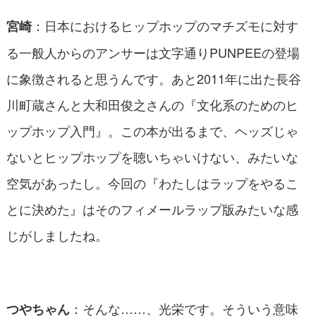
：日本におけるヒップホップのマチズモに対す
宮崎
る一般人からのアンサーは文字通りPUNPEEの登場
に象徴されると思うんです。あと2011年に出た長谷
川町蔵さんと大和田俊之さんの『文化系のためのヒ
ップホップ入門』。この本が出るまで、ヘッズじゃ
ないとヒップホップを聴いちゃいけない、みたいな
空気があったし。今回の『わたしはラップをやるこ
とに決めた』はそのフィメールラップ版みたいな感
じがしましたね。
：そんな……、光栄です。そういう意味
つやちゃん