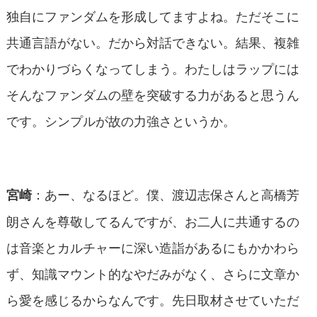
独自にファンダムを形成してますよね。ただそこに
共通言語がない。だから対話できない。結果、複雑
でわかりづらくなってしまう。わたしはラップには
そんなファンダムの壁を突破する力があると思うん
です。シンプルが故の力強さというか。
：あー、なるほど。僕、渡辺志保さんと高橋芳
宮崎
朗さんを尊敬してるんですが、お二人に共通するの
は音楽とカルチャーに深い造詣があるにもかかわら
ず、知識マウント的なやだみがなく、さらに文章か
ら愛を感じるからなんです。先日取材させていただ