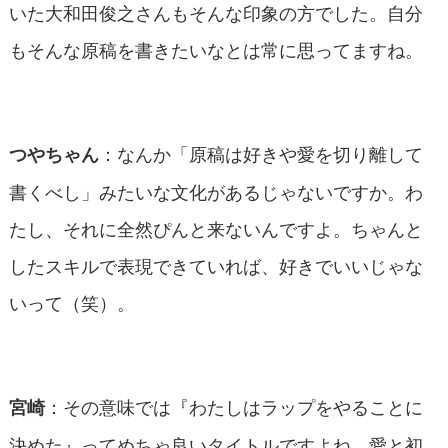
いた大和田俊之さんもそんな印象の方でした。自分
もそんな原稿を書きたいなとは常に思ってますね。
：なんか「原稿は好きや愛を切り離して
つやちゃん
書くべし」みたいな文化があるじゃないですか。わ
たし、それに全然ぴんと来ないんですよ。ちゃんと
したスキルで表現できていれば、好きでいいじゃな
いって（笑）。
：その意味では『わたしはラップをやることに
宮崎
決めた』ってめちゃ良いタイトルですよね。愛と初