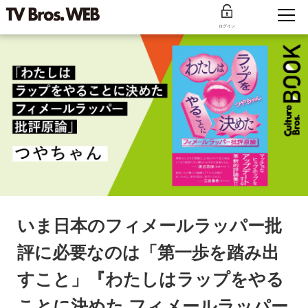
ログイン
いま日本のフィメールラッパー批
評に必要なのは「第一歩を踏み出
すこと」『わたしはラップをやる
ことに決めた フィメールラッパー