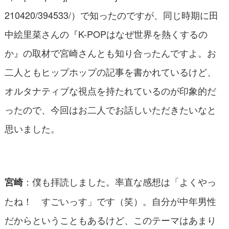
210420/394533/
）で知ったのですが、同じ時期に田
中絵里菜さんの『K-POPはなぜ世界を熱くするの
か』の取材で宮崎さんとも知り合ったんですよ。お
二人ともヒップホップの記事を書かれているけど、
オルタナティブな視点を持たれているのが印象的だ
ったので、今回はお二人でお話しいただきたいなと
思いました。
：僕も拝読しました。率直な感想は「よくやっ
宮崎
たね！ すごいっす」です（笑）。自分が中年男性
だからということもあるけど、このテーマはあまり