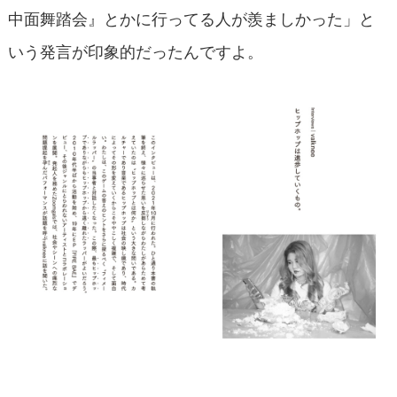
中面舞踏会』とかに行ってる人が羨ましかった」と
いう発言が印象的だったんですよ。