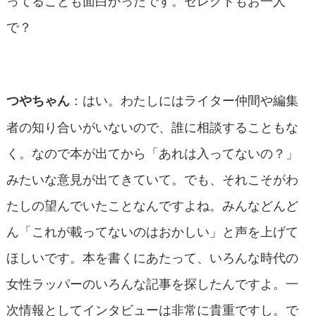
で？
：はい。わたしにはライター仲間や編集
つやちゃん
者の知り合いがいないので、誰に相談することもな
く。なので本が出てから「あれは入ってないの？」
みたいな意見が出てきていて。でも、それこそがわ
たしの望んでいたことなんですよね。みんなどんど
ん「これが載ってないのはおかしい」と声を上げて
ほしいです。本を書くにあたって、いろんな時代の
女性ラッパーのいろんな記事を探したんですよ。一
次情報としてインタビューは非常に貴重ですし。で