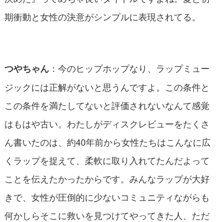
期衝動と女性の決意がシンプルに表現されてる。
：今のヒップホップなり、ラップミュー
つやちゃん
ジックには正解がないと思うんですよ。この条件と
この条件を満たしてないと評価されないなんて感覚
はもはや古い。わたしがディスクレビューをたくさ
ん書いたのは、約40年前から女性たちはこんなに広
くラップを捉えて、柔軟に取り入れてたんだよって
ことを伝えたかったからです。みんなラップが大好
きで、女性が圧倒的に少ないコミュニティながらも
何かしらそこに救いを見つけてやってきた人、ただ