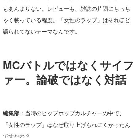
もあんまりない。レビューも、雑誌の片隅にちっち
ゃく載っている程度。「女性のラップ」はそれほど
語られてないテーマなんです。
MC
バトルではなくサイフ
ァー。論破ではなく対話
：当時のヒップホップカルチャーの中で、
編集部
「女性のラップ」はなぜ取り上げられにくかったん
ですかね？