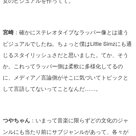
女のビジュアルを作ってて。
：確かにステレオタイプなラッパー像とは違う
宮崎
ビジュアルでしたね。ちょっと僕はLittle Simzにも通
じるスタイリッシュさだと思いました。てか、そう
か。これってラッパー側は柔軟に多様化してるの
に、メディア／言論側がそこに気づいてトピックと
して言語してないってことなんだ……。
：いまって音楽に限らずどの文化のジャ
つやちゃん
ンルにも当たり前にサブジャンルがあって、各々が