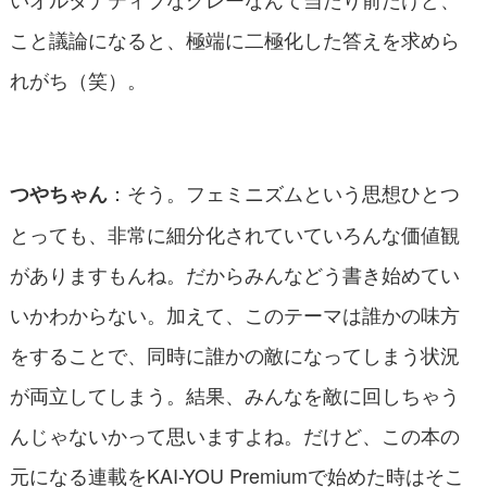
こと議論になると、極端に二極化した答えを求めら
れがち（笑）。
：そう。フェミニズムという思想ひとつ
つやちゃん
とっても、非常に細分化されていていろんな価値観
がありますもんね。だからみんなどう書き始めてい
いかわからない。加えて、このテーマは誰かの味方
をすることで、同時に誰かの敵になってしまう状況
が両立してしまう。結果、みんなを敵に回しちゃう
んじゃないかって思いますよね。だけど、この本の
元になる連載をKAI-YOU Premiumで始めた時はそこ