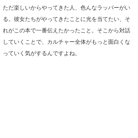
ただ楽しいからやってきた人、色んなラッパーがい
る。彼女たちがやってきたことに光を当てたい、そ
れがこの本で一番伝えたかったこと。そこから対話
していくことで、カルチャー全体がもっと面白くな
っていく気がするんですよね。