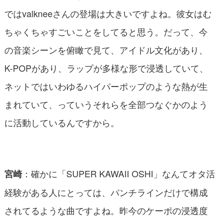
ではvalkneeさんの登場は大きいですよね。彼女はむ
ちゃくちゃすごいことをしてると思う。だって、今
の音楽シーンを俯瞰で見て、アイドル文化があり、
K-POPがあり、ラップが多様な形で浸透していて、
ネットではいわゆるハイパーポップのような熱が生
まれていて、っていうそれらを全部つなぐかのよう
に活動しているんですから。
：確かに「SUPER KAWAII OSHI」なんてオタ活
宮崎
経験がある人にとっては、パンチラインだけで構成
されてるような曲ですよね。昨今のケーポの浸透度