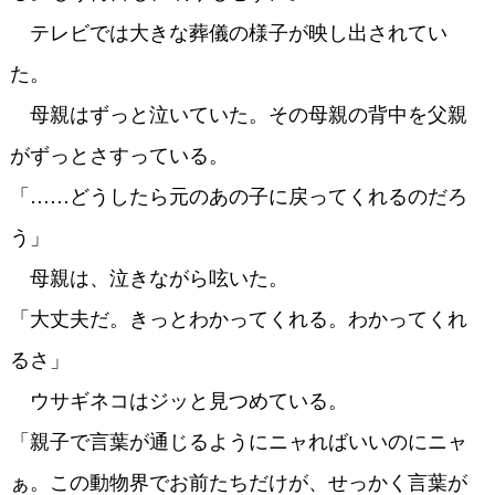
テレビでは大きな葬儀の様子が映し出されてい
た。
母親はずっと泣いていた。その母親の背中を父親
がずっとさすっている。
「……どうしたら元のあの子に戻ってくれるのだろ
う」
母親は、泣きながら呟いた。
「大丈夫だ。きっとわかってくれる。わかってくれ
るさ」
ウサギネコはジッと見つめている。
「親子で言葉が通じるようにニャればいいのにニャ
ぁ。この動物界でお前たちだけが、せっかく言葉が