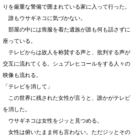
りを厳重な警備で囲まれている家に入って行った。
誰もウサギネコに気づかない。
部屋の中には喪服を着た遺族が誰も何も話さずに
座っている。
テレビからは故人を称賛する声と、批判する声が
交互に流れてくる。シュプレヒコールをする人々の
映像も流れる。
「テレビを消して」
この世界に残された女性が言うと、誰かがテレビ
を消した。
ウサギネコは女性をジッと見つめる。
女性は俯いたまま何も言わない。ただジッとその