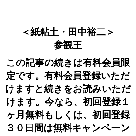
＜紙粘土・田中裕二＞
参観王
この記事の続きは有料会員限
定です。有料会員登録いただ
けますと続きをお読みいただ
けます。今なら、初回登録１
ヶ月無料もしくは、初回登録
３０日間は無料キャンペーン