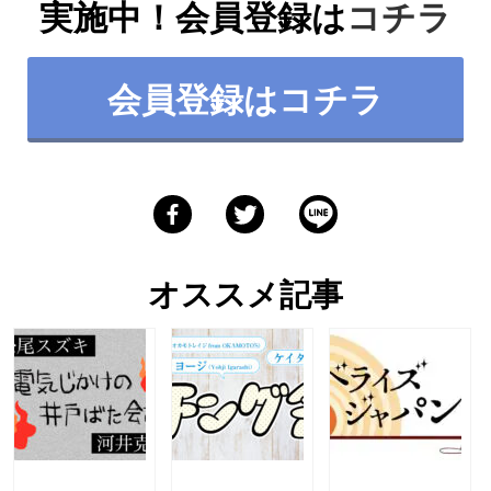
実施中！会員登録は
コチラ
会員登録はコチラ
オススメ記事