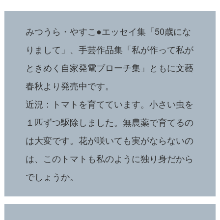
みつうら・やすこ●エッセイ集「50歳にな
りまして」、手芸作品集「私が作って私が
ときめく自家発電ブローチ集」ともに文藝
春秋より発売中です。
近況：トマトを育てています。小さい虫を
１匹ずつ駆除しました。無農薬で育てるの
は大変です。花が咲いても実がならないの
は、このトマトも私のように独り身だから
でしょうか。