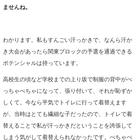
ませんね。
わかります。私もすんごい汗っかきで、なんら汗か
き大会があったら関東ブロックの予選を通過できる
ポテンシャルは持っています。
高校生の頃など学校までの上り坂で制服の背中がべ
っちゃべちゃになって、張り付いて、それが恥ずか
しくて。今なら平気でトイレに行って着替えます
が、当時はとても繊細な子だったので、トイレで着
替えることで私が汗っかきだということを誇張して
しまう気がして着替えられなかったです。べちゃべ