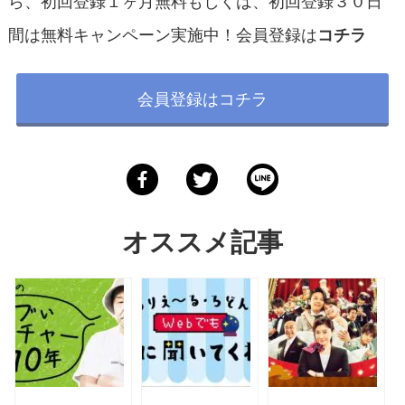
間は無料キャンペーン実施中！会員登録は
コチラ
会員登録はコチラ
オススメ記事