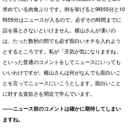
求めている肉食ぶりです。例を挙げると9時55分と10
時55分はニュースが入るので、必ずその時間までに
話を落とさないといけません。横山さんが凄いの
は、たった数秒の間でも必ず面白いオチを入れよう
とするところです。私が「天気が気になりますね」
といった普通のコメントをしてニュースにいっても
いいわけですが、横山さんは何がなんでも面白いこ
とを言ってニュースにいこうとします。面白いこと
に対する貪欲さを間近で学んでいます。
――ニュース前のコメントは確かに期待してしまい
ますね。