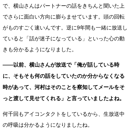
で、横山さんはパートナーの話をきちんと聞いた上
でさらに面白い方向に膨らませています。頭の回転
がものすごく速いんです。逆に9年間も一緒に放送し
ていると「話が迷子になっている」といった心の動
きも分かるようになりました。
――以前、横山さんが放送で「俺が話している時
に、そもそも何の話をしていたのか分からなくなる
時があって、河村はそのことを察知してメールをそ
っと渡して見せてくれる」と言っていましたよね。
何千回もアイコンタクトをしているから、生放送中
の呼吸は分かるようになりましたね。