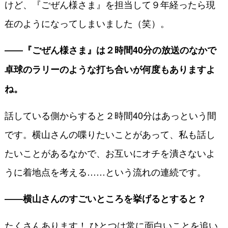
けど、『ごぜん様さま』を担当して９年経ったら現
在のようになってしまいました（笑）。
――『ごぜん様さま』は２時間40分の放送のなかで
卓球のラリーのような打ち合いが何度もありますよ
ね。
話している側からすると２時間40分はあっという間
です。横山さんの喋りたいことがあって、私も話し
たいことがあるなかで、お互いにオチを潰さないよ
うに着地点を考える……という流れの連続です。
――横山さんのすごいところを挙げるとすると？
たくさんあります！ ひとつは常に面白いことを追い