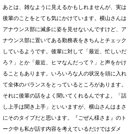
あとは、雑なように見えるかもしれませんが、実は
後輩のことをとても気にかけています。横山さんは
アナウンス部に滅多に姿を見せないんですけど、ア
ナウンス部に置いてある勤務表をきちんとチェック
しているようです。後輩に対して「最近、忙しいだ
ろ？」とか「最近、ヒマなんだって？」と声をかけ
ることもあります。いろいろな人の状況を頭に入れ
て全体のバランスをとっているところがあります。
それに後輩の話をよく聞いてくれるんですよ。「話
し上手は聞き上手」といいますが、横山さんはまさ
にそのタイプだと思います。『ごぜん様さま』のト
ーク中も私が話す内容を考えているだけではダメ