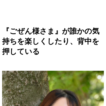
『ごぜん様さま』が誰かの気
持ちを楽しくしたり、背中を
押している