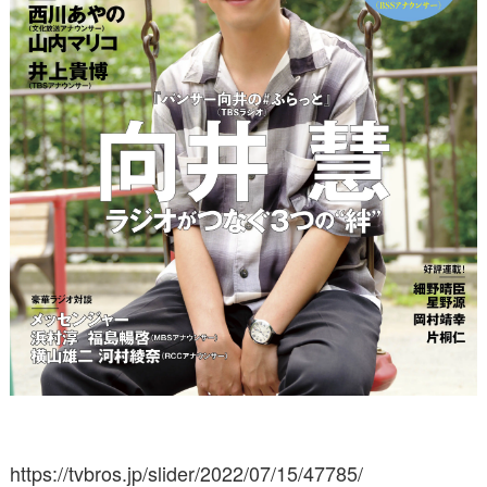
https://tvbros.jp/slider/2022/07/15/47785/