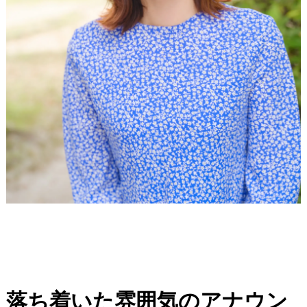
落ち着いた雰囲気のアナウン