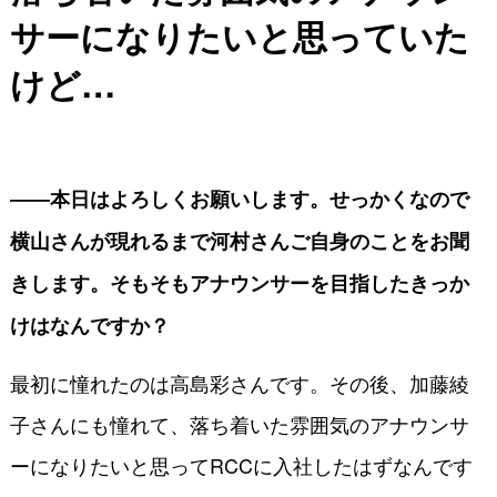
サーになりたいと思っていた
けど…
――本日はよろしくお願いします。せっかくなので
横山さんが現れるまで河村さんご自身のことをお聞
きします。そもそもアナウンサーを目指したきっか
けはなんですか？
最初に憧れたのは高島彩さんです。その後、加藤綾
子さんにも憧れて、落ち着いた雰囲気のアナウンサ
ーになりたいと思ってRCCに入社したはずなんです