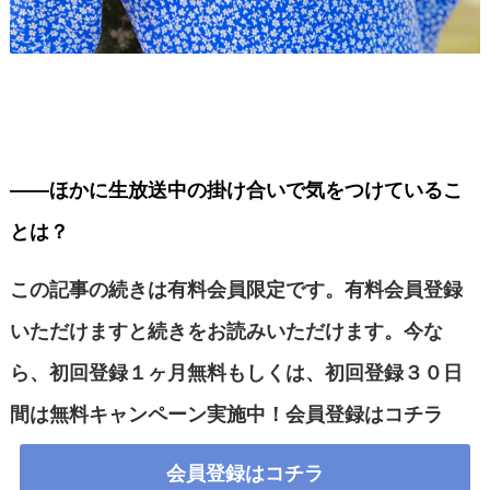
――ほかに生放送中の掛け合いで気をつけているこ
とは？
この記事の続きは有料会員限定です。有料会員登録
いただけますと続きをお読みいただけます。今な
ら、初回登録１ヶ月無料もしくは、初回登録３０日
間は無料キャンペーン実施中！会員登録は
コチラ
会員登録はコチラ