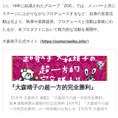
シ)。’18年に結成されたグループ「ZOC」では、メンバーと共に
ステージに上がりながらプロデュースするなど、自身の音楽活
動は元より、執筆や楽曲提供、プロデュースと活動は多岐にわ
たるが、全プロダクトにおいて精力的な活動を展開中。
大森靖子公式サイト
（
https://oomoriseiko.info/
）