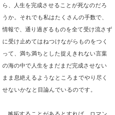
ら、人生を完成させることが死なのだろ
うか。それでも私はたくさんの手数で、
情報で、通り過ぎるものを全て受け流さず
に受け止めてはねつけながらものをつく
って、満ち満ちとした捉えきれない言葉
の海の中で人生をまだまだ完成させない
まま息絶えるようなところまでやり尽く
せないかなと目論んでいるのです。
嫉妬することがあるとすれば、ロマン