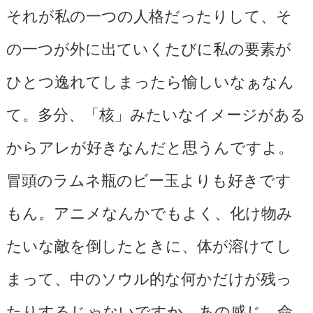
それが私の一つの人格だったりして、そ
の一つが外に出ていくたびに私の要素が
ひとつ逸れてしまったら愉しいなぁなん
て。多分、「核」みたいなイメージがある
からアレが好きなんだと思うんですよ。
冒頭のラムネ瓶のビー玉よりも好きです
もん。アニメなんかでもよく、化け物み
たいな敵を倒したときに、体が溶けてし
まって、中のソウル的な何かだけが残っ
たりするじゃないですか。あの感じ。命