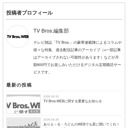
投稿者プロフィール
TV Bros.編集部
テレビ雑誌「TV Bros.」の豪華連載陣によるコラムや
様々な特集、過去配信記事のアーカイブ（※一部記事
はアーカイブされない可能性があります）などが月
額800円でお楽しみいただけるデジタル定期購読サー
ビスです。
最新の投稿
2026.06.30
TV Bros.WEBに関する重要なお知らせ
未分類
2026.06.26
ありえ～る・ろどんのWEBでも星に聞いてくれ！