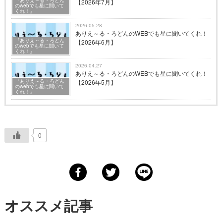
『ありえ～る・ろどん
【2026年7月】
のwebでも星に聞いて
くれ！』
2026.05.28
ありえ～る・ろどんのWEBでも星に聞いてくれ！
『ありえ～る・ろどん
【2026年6月】
のwebでも星に聞いて
くれ！』
2026.04.27
ありえ～る・ろどんのWEBでも星に聞いてくれ！
『ありえ～る・ろどん
【2026年5月】
のwebでも星に聞いて
くれ！』
0
オススメ記事