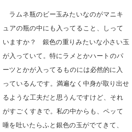
ラムネ瓶のビー玉みたいなのがマニキ
ュアの瓶の中にも入ってること、しって
いますか？ 銀色の重りみたいな小さい玉
が入っていて。特にラメとかハートのパ
ーツとかが入ってるものには必然的に入
っているんです。満遍なく中身が取り出せ
るような工夫だと思うんですけど、それ
がすごくすきで。私の中からも、ペッて
唾を吐いたらふと銀色の玉がでてきて、