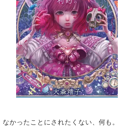
なかったことにされたくない、何も。