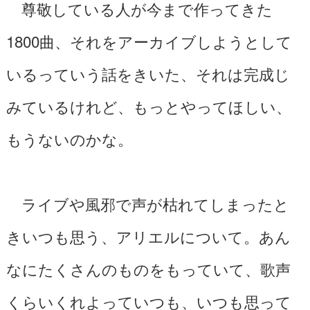
尊敬している人が今まで作ってきた
1800曲、それをアーカイブしようとして
いるっていう話をきいた、それは完成じ
みているけれど、もっとやってほしい、
もうないのかな。
ライブや風邪で声が枯れてしまったと
きいつも思う、アリエルについて。あん
なにたくさんのものをもっていて、歌声
くらいくれよっていつも、いつも思って