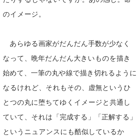
のイメージ。
あらゆる画家がだんだん手数が少なく
なって、晩年だんだん大きいものを描き
始めて、一筆の丸や線で描き切れるように
なるけれど、それもその、虚無というひ
とつの丸に堕ちてゆくイメージと共通し
ていて、それは「完成する」「正解する」
というニュアンスにも酷似しているか