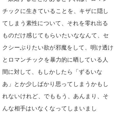
チックに生きていることを、キザに隠し
てしまう素性について、それを零れ出る
ものだけ感じてもらいたいななんて、セ
クシーぶりたい欲が邪魔をして、明け透け
とロマンチックを暴力的に晒している人
間に対して、もしかしたら「ずるいな
あ」とか少しばかり思ってしまうかもし
れないけれど、でももう、あんまり、そ
んな相手はいなくなってしまいまし