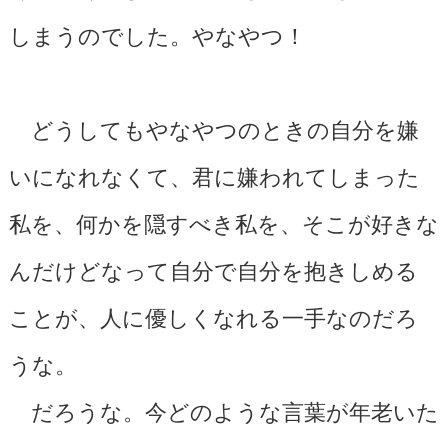
しまうのでした。やなやつ！
どうしてもやなやつのときの自分を嫌
いになれなくて、君に嫌われてしまった
私を、何かを隠すべき私を、そこが好きな
んだけどなって自分で自分を抱きしめる
ことが、人に優しくなれる一手なのだろ
うな。
だろうな。今どのような言葉が年老いた