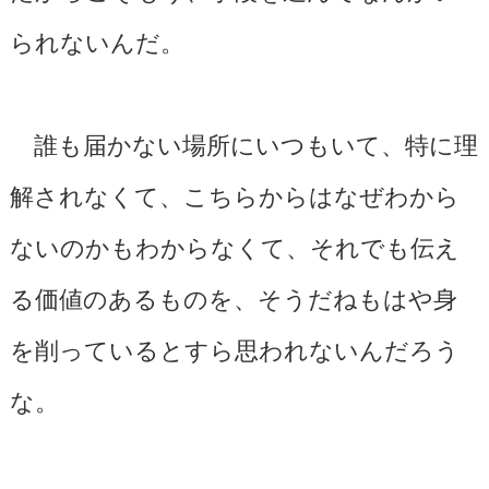
られないんだ。
誰も届かない場所にいつもいて、特に理
解されなくて、こちらからはなぜわから
ないのかもわからなくて、それでも伝え
る価値のあるものを、そうだねもはや身
を削っているとすら思われないんだろう
な。