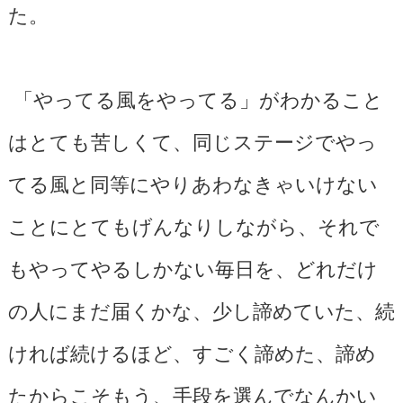
た。
「やってる風をやってる」がわかること
はとても苦しくて、同じステージでやっ
てる風と同等にやりあわなきゃいけない
ことにとてもげんなりしながら、それで
もやってやるしかない毎日を、どれだけ
の人にまだ届くかな、少し諦めていた、続
ければ続けるほど、すごく諦めた、諦め
たからこそもう、手段を選んでなんかい