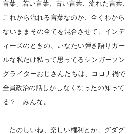
言葉、若い言葉、古い言葉、流れた言葉、
これから流れる言葉なのか、全くわから
ないままその全てを混合させて、インデ
ィーズのときの、いなたい弾き語りガー
ルな私だけ私って思ってるシンガーソン
グライターおじさんたちは、コロナ禍で
全員政治の話しかしなくなったの知って
る？ みんな。
たのしいね、楽しい権利とか、グダグ