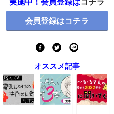
実施中！会員登録は
コチラ
会員登録はコチラ
オススメ記事