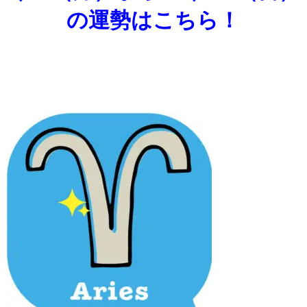
の運勢はこちら！