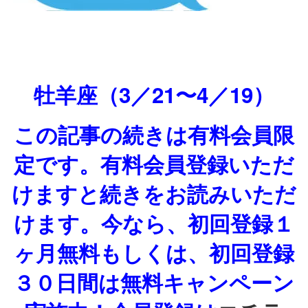
牡羊座（3／21〜4／19）
この記事の続きは有料会員限
定です。有料会員登録いただ
けますと続きをお読みいただ
けます。今なら、初回登録１
ヶ月無料もしくは、初回登録
３０日間は無料キャンペーン