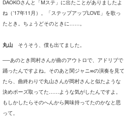
DAOKOさんと「Mステ」に出たことがありましたよ
ね（’17年11月）。「ステップアップLOVE」を歌っ
たとき。ちょうどそのときに……。
そうそう、僕も出てました。
丸山
──あのとき岡村さんが曲のアウトロで、アドリブで
踊ったんですよね。そのあと関ジャニ∞の演奏を見て
たら、曲終わりで丸山さんが岡村さんと似たような
決めポーズ取ってた……ような気がしたんですよ。
もしかしたらそのへんから興味持ってたのかなと思
って。