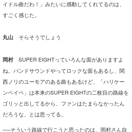
イドル曲だわ！」みたいに感動してくれてるのは、
すごく感じた。
そらそうでしょう
丸山
SUPER EIGHTっていろんな面がありますよ
岡村
ね。バンドサウンドやってロックな面もあるし、関
西ノリのユーモアのある曲もあるけど、「ハリケー
ンベイベ」は本来のSUPER EIGHTの二枚目の路線を
ゴリッと出してるから、ファンはたまらなかったん
だろうな、とは思ってる。
──そういう路線で行こうと思ったのは、岡村さん自