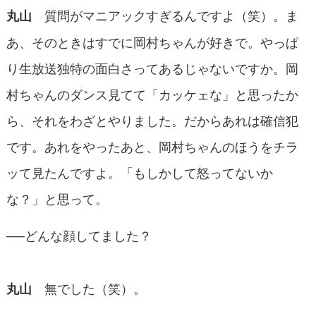
質問がマニアックすぎるんですよ（笑）。ま
丸山
あ、そのときはすでに岡村ちゃんが好きで。やっぱ
り生放送独特の面白さってあるじゃないですか。岡
村ちゃんのダンス見てて「カッケェな」と思ったか
ら、それをわざとやりました。だからあれは確信犯
です。あれをやったあと、岡村ちゃんのほうをチラ
ッて見たんですよ。「もしかして怒ってないか
な？」と思って。
──どんな顔してました？
無でした（笑）。
丸山