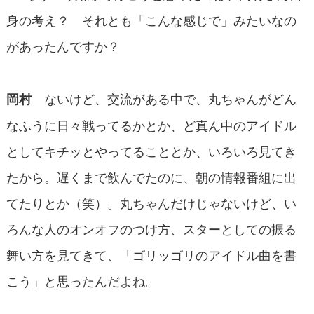
身の考え？ それとも「こんな感じで」みたいなの
があったんですか？
ないけど、交流がある中で、丸ちゃんがどん
岡村
なふうに日々戦ってるかとか、ど真ん中のアイドル
としてキチッとやってることとか、いろいろ見てき
たから。遅くまで飲んでたのに、朝の情報番組に出
てたりとか（笑）。丸ちゃんだけじゃないけど、い
ろんな人のオンオフのつけ方、スターとしての振る
舞い方を見てきて、「ゴリッゴリのアイドル曲を書
こう」と思ったんだよね。