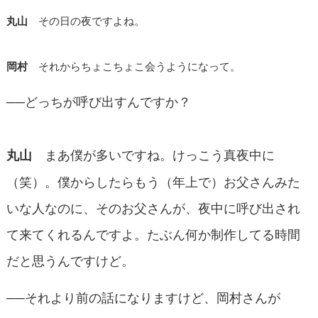
丸山
その日の夜ですよね。
岡村
それからちょこちょこ会うようになって。
──どっちが呼び出すんですか？
まあ僕が多いですね。けっこう真夜中に
丸山
（笑）。僕からしたらもう（年上で）お父さんみた
いな人なのに、そのお父さんが、夜中に呼び出され
て来てくれるんですよ。たぶん何か制作してる時間
だと思うんですけど。
──それより前の話になりますけど、岡村さんが