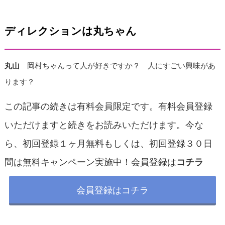
ディレクションは丸ちゃん
丸山
岡村ちゃんって人が好きですか？ 人にすごい興味があ
ります？
この記事の続きは有料会員限定です。有料会員登録
いただけますと続きをお読みいただけます。今な
ら、初回登録１ヶ月無料もしくは、初回登録３０日
間は無料キャンペーン実施中！会員登録は
コチラ
会員登録はコチラ