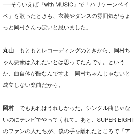
──そういえば『with MUSIC』で「ハリケーンベイ
ベ」を歌ったときも、衣装やダンスの雰囲気がちょ
っと岡村さんっぽいと思いました。
もともとレコーディングのときから、岡村ち
丸山
ゃん要素は入れたいとは思ってたんです。という
か、曲自体が酷なんですよ。岡村ちゃんじゃないと
成立しない楽曲だから。
でもあれはうれしかった。シングル曲じゃな
岡村
いのにテレビでやってくれて。あと、SUPER EIGHT
のファンの人たちが、僕の手を離れたところで「ア