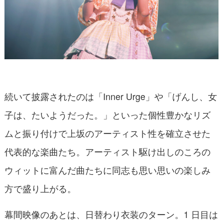
続いて披露されたのは「Inner Urge」や「げんし、女
子は、たいようだった。」といった個性豊かなリズ
ムと振り付けで上坂のアーティスト性を確立させた
代表的な楽曲たち。アーティスト駆け出しのころの
ウィットに富んだ曲たちに同志も思い思いの楽しみ
方で盛り上がる。
幕間映像のあとは、日替わり衣装のターン。1 日目は