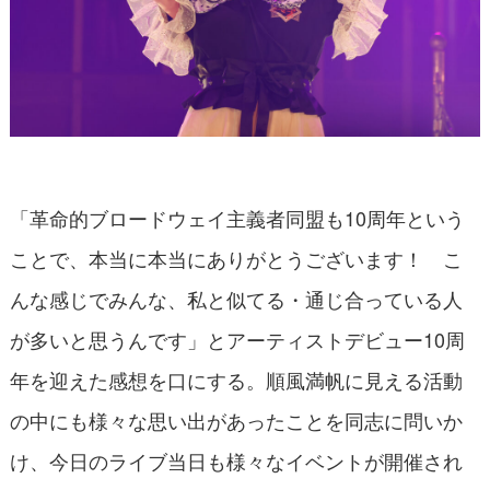
「革命的ブロードウェイ主義者同盟も10周年という
ことで、本当に本当にありがとうございます！ こ
んな感じでみんな、私と似てる・通じ合っている人
が多いと思うんです」とアーティストデビュー10周
年を迎えた感想を口にする。順風満帆に見える活動
の中にも様々な思い出があったことを同志に問いか
け、今日のライブ当日も様々なイベントが開催され