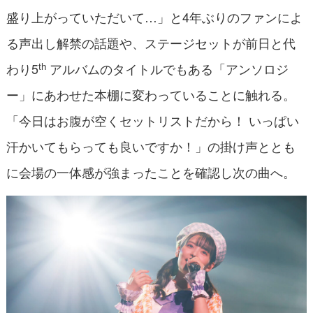
盛り上がっていただいて…」と4年ぶりのファンによ
る声出し解禁の話題や、ステージセットが前日と代
th
わり5
アルバムのタイトルでもある「アンソロジ
ー」にあわせた本棚に変わっていることに触れる。
「今日はお腹が空くセットリストだから！ いっぱい
汗かいてもらっても良いですか！」の掛け声ととも
に会場の一体感が強まったことを確認し次の曲へ。