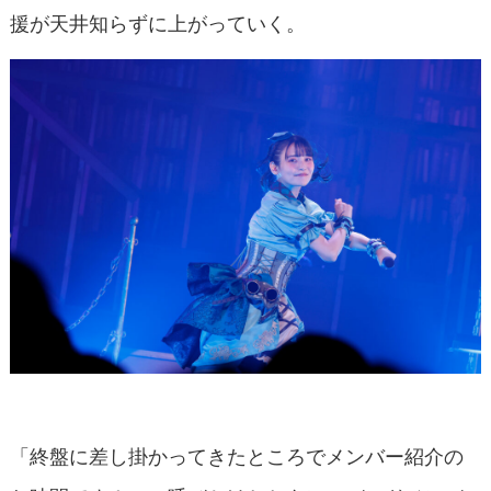
援が天井知らずに上がっていく。
「終盤に差し掛かってきたところでメンバー紹介の