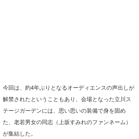
今回は、約4年ぶりとなるオーディエンスの声出しが
解禁されたということもあり、会場となった立川ス
テージガーデンには、思い思いの装備で身を固め
た、老若男女の同志（上坂すみれのファンネーム）
が集結した。