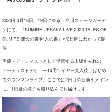
2023年3月18日、19日に東京・立川ステージガーデ
ンにて、『SUMIRE UESAKA LIVE 2023 TALES OF
SUMIPE 運命の書/同人の書』が2日間にわたって開
催！
声優・アーティストとして活躍する上坂すみれの、
アーティストデビュー10周年イヤー突入後、はじめ
てのワンマンライブ。ここでは2日目の公演をメイン
に、1日目の様子も織り込んでお届けます。