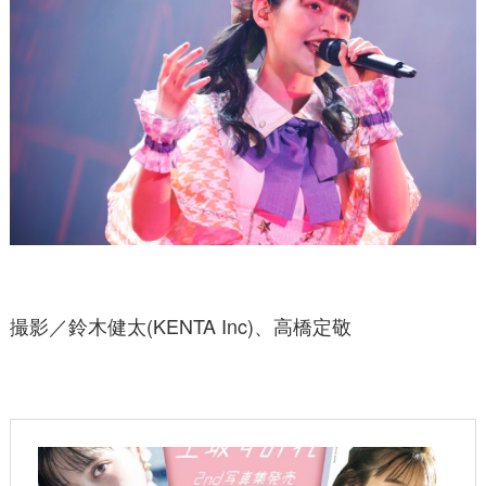
撮影／鈴木健太(KENTA Inc)、高橋定敬