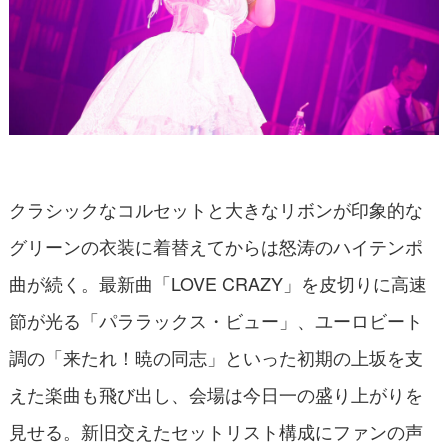
クラシックなコルセットと大きなリボンが印象的な
グリーンの衣装に着替えてからは怒涛のハイテンポ
曲が続く。最新曲「LOVE CRAZY」を皮切りに高速
節が光る「パララックス・ビュー」、ユーロビート
調の「来たれ！暁の同志」といった初期の上坂を支
えた楽曲も飛び出し、会場は今日一の盛り上がりを
見せる。新旧交えたセットリスト構成にファンの声