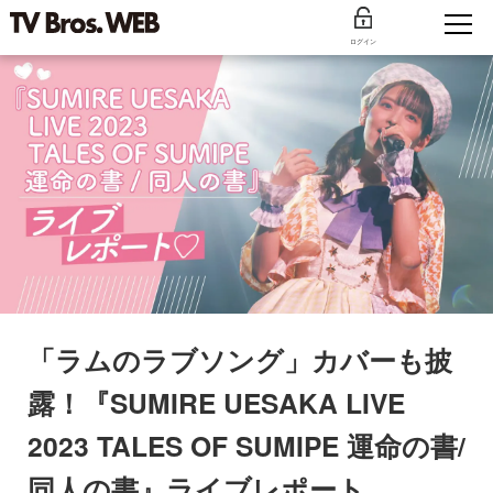
ログイン
「ラムのラブソング」カバーも披
露！『SUMIRE UESAKA LIVE
2023 TALES OF SUMIPE 運命の書/
同人の書』ライブレポート