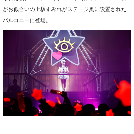
がお似合いの上坂すみれがステージ奥に設置された
バルコニーに登場。