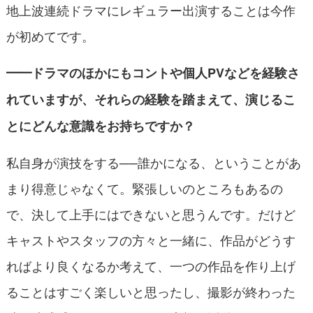
地上波連続ドラマにレギュラー出演することは今作
が初めてです。
━━ドラマのほかにもコントや個人PVなどを経験さ
れていますが、それらの経験を踏まえて、演じるこ
とにどんな意識をお持ちですか？
私自身が演技をする──誰かになる、ということがあ
まり得意じゃなくて。緊張しいのところもあるの
で、決して上手にはできないと思うんです。だけど
キャストやスタッフの方々と一緒に、作品がどうす
ればより良くなるか考えて、一つの作品を作り上げ
ることはすごく楽しいと思ったし、撮影が終わった