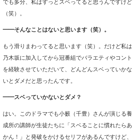
でも多分、私はずっとスベってると思うんですけど
（笑）。
━━そんなことはないと思います（笑）。
もう滑りまわってると思います（笑）。だけど私は
乃木坂に加入してから冠番組でバラエティやコント
を経験させていただいて、どんどんスベっていかな
いとダメだと思ったんです。
━━スベっていかないとダメ？
はい。このドラマでも小籔（千豊）さんが演じる養
成所の講師が生徒たちに「スベることに慣れたらあ
かん！」と発破をかけるセリフがあるんですけど、