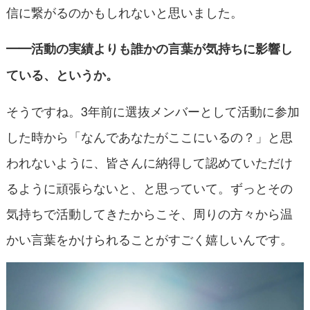
信に繋がるのかもしれないと思いました。
━━活動の実績よりも誰かの言葉が気持ちに影響し
ている、というか。
そうですね。3年前に選抜メンバーとして活動に参加
した時から「なんであなたがここにいるの？」と思
われないように、皆さんに納得して認めていただけ
るように頑張らないと、と思っていて。ずっとその
気持ちで活動してきたからこそ、周りの方々から温
かい言葉をかけられることがすごく嬉しいんです。