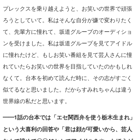
プレックスを乗り越えようと、お笑いの世界で頑張
ろうとしていて。私はそんな自分が嫌で変わりたく
て、先輩方に憧れて、坂道グループのオーディショ
ンを受けました。私は坂道グループを見てアイドル
に憧れたけど、もしお笑い番組を見て芸人さんに憧
れていたらお笑いの世界を目指していたのかもしれ
なくて。台本を初めて読んだ時に、その志がすごく
似てるなと思いました。だからすみれちゃんは違う
世界線の私だと思います。
━━1話の台本では「エセ関西弁を使う栃木生まれ」
という大喜利の回答や「君は顔が可愛いから、芸人