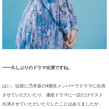
━━久しぶりのドラマ出演ですね。
はい。以前に乃木坂の4期生メンバーでドラマに出演
させていただいたり、連続ドラマに一話だけゲスト
出演させていただいたりしたことはありましたが、