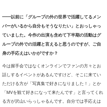
━━以前に「グループの外の世界で活躍してるメン
バーがいるから自分もそうなりたい」とおっしゃっ
ていました。今作の出演も含めて下半期の活動はグ
ループの外での活躍と言えると思うのですが、ご自
身の手応えはいかがですか？
今は握手会ではなくオンラインでファンの方々とお
話しするイベントがあるんですけど、そこに来てい
ただける方が「写真集で好きになりました！」とか
「MVを観て好きになって来たんです」と言ってくれ
る方が沢山いらっしゃるんです。自分では手応えは