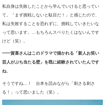
私自身は失敗したことから学んでいけると思ってい
て。「まず挑戦しないと駄目だ！」と感じたので、
私は失敗することを恐れずに、挑戦していきたいな
って思います。…もちろんスベりたくはないんです
けど（笑）。
━━賀喜さんはこのドラマで描かれる「新人お笑い
芸人がぶち当たる壁」を
既に
経験されていたんです
。
ね
そうですね…！ 台本を読みながら「刺さる刺さ
る！」って思いました（笑）。