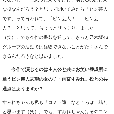
な役なんだろう？と思って聞いてみたら「ピン芸人
です」って言われて。「ピン芸人！……ピン芸
人？」と思って、ちょっとびっくりしました
（笑）。でも今作の撮影を通して、きっと乃木坂46
グループの活動では経験できないことがたくさんで
きるんだろうなと思いました。
━━今作で演じるのは主人公と共にお笑い養成所に
通う
ピン芸人志望の女の子
・雨宮すみれ。役との共
通点はありますか？
すみれちゃんも私も「コミュ障」なところは一緒だ
と思います（笑）。でも、すみれちゃんはそのコン