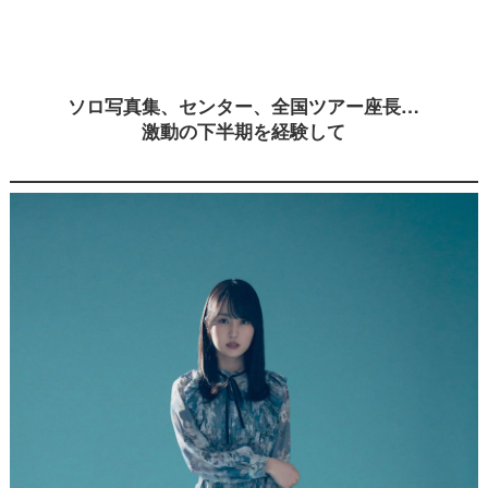
ソロ写真集、センター、全国ツアー座長…
激動の下半期を経験して