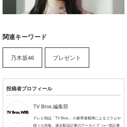
関連キーワード
乃木坂46
プレゼント
投稿者プロフィール
TV Bros.編集部
テレビ雑誌「TV Bros.」の豪華連載陣によるコラムや
様々な特集、過去配信記事のアーカイブ（※一部記事