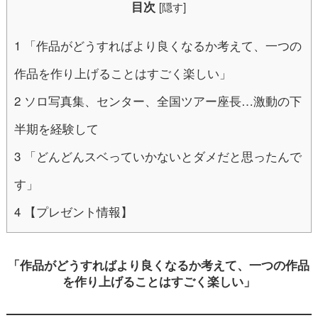
目次
[
隠す
]
1
「作品がどうすればより良くなるか考えて、一つの
作品を作り上げることはすごく楽しい」
2
ソロ写真集、センター、全国ツアー座長…激動の下
半期を経験して
3
「どんどんスベっていかないとダメだと思ったんで
す」
4
【プレゼント情報】
「作品がどうすればより良くなるか考えて、一つの作品
を作り上げることはすごく楽しい」