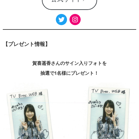
【プレゼント情報】
賀喜遥香さんのサイン入りフォトを
抽選で1名様にプレゼント！