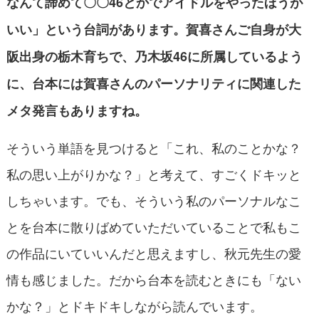
なんて諦めて〇〇46とかでアイドルをやったほうが
いい」という台詞があります。賀喜さんご自身が大
阪出身の栃木育ちで、乃木坂46に所属しているよう
に、台本には賀喜さんのパーソナリティに関連した
メタ発言もありますね。
そういう単語を見つけると「これ、私のことかな？
私の思い上がりかな？」と考えて、すごくドキッと
しちゃいます。でも、そういう私のパーソナルなこ
とを台本に散りばめていただいていることで私もこ
の作品にいていいんだと思えますし、秋元先生の愛
情も感じました。だから台本を読むときにも「ない
かな？」とドキドキしながら読んでいます。