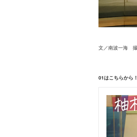
文／南波一海 
01はこちらから