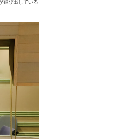
が飛び出している