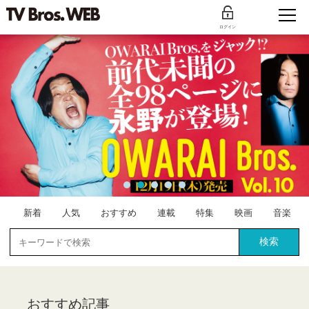
ログイン
新着
人気
おすすめ
連載
特集
映画
音楽
検索
おすすめ記事