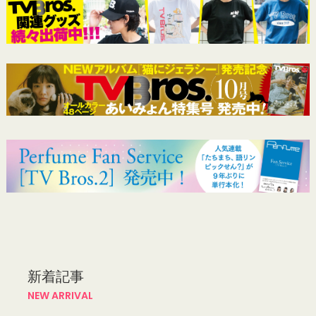
新着記事
NEW ARRIVAL